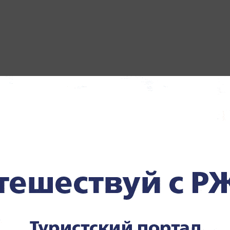
СПОРТ