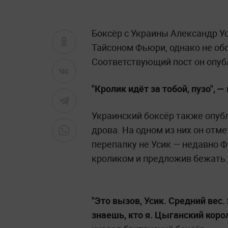
Боксёр с Украины Александр Ус
Тайсоном Фьюри, однако не об
Соответствующий пост он опубл
"Кролик идёт за тобой, пузо", —
Украинский боксёр также опуб
дрова. На одном из них он отме
перепалку не Усик — недавно Ф
кроликом и предложив бежать.
"Это вызов, Усик. Средний вес. 
знаешь, кто я. Цыганский коро