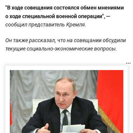
"В ходе совещания состоялся обмен мнениями
о ходе специальной военной операции", —
сообщил представитель Кремля.
Он также рассказал, что на совещании обсудили
текущие социально-экономические вопросы.