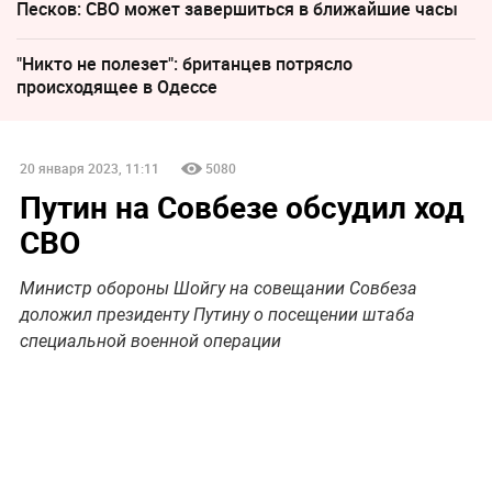
Песков: СВО может завершиться в ближайшие часы
"Никто не полезет": британцев потрясло
происходящее в Одессе
20 января 2023, 11:11
5080
Путин на Совбезе обсудил ход
СВО
Министр обороны Шойгу на совещании Совбеза
доложил президенту Путину о посещении штаба
специальной военной операции