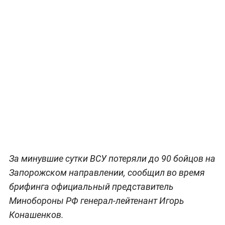
За минувшие сутки ВСУ потеряли до 90 бойцов на
Запорожском направлении, сообщил во время
брифинга официальный представитель
Минобороны РФ генерал-лейтенант Игорь
Конашенков.