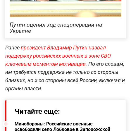
Путин оценил ход спецоперации на
Украине
Ранее
президент Владимир Путин назвал
поддержку российских военных в зоне СВО
ключевым моментом мотивации
. По его словам,
им требуется поддержка не только со стороны
близких, но и со стороны всей России, включая и
органы власти.
Читайте ещё:
Минобороны: Российские военные
освободили село Лобковое в Запорожской