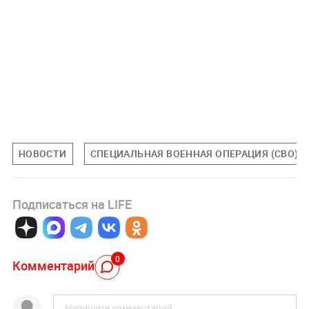
НОВОСТИ
СПЕЦИАЛЬНАЯ ВОЕННАЯ ОПЕРАЦИЯ (СВО)
Подписаться на LIFE
0
Комментарий