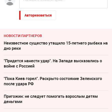
Авторизоваться
НОВОСТИ ПАРТНЕРОВ
Неизвестное существо утащило 15-летнего рыбака на
дно реки
"Придется нанести удар". На Западе высказались о
войне с Россией
"Пока Киев горел". Раскрыто состояние Зеленского
после удара РФ
Пригожин: не следует помогать взрослым детям
деньгами