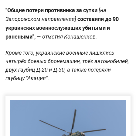
"Общие потери противника за сутки
[на
составили до 90
Запорожском направлении]
украинских военнослужащих убитыми и
ранеными", —
отметил Конашенков.
Кроме того, украинские военные лишились
четырёх боевых бронемашин, трёх автомобилей,
двух гаубиц Д-20 и Д-30, а также потеряли
гаубицу "Акация".