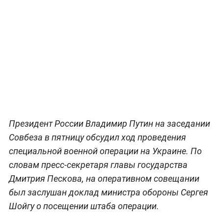
Президент России Владимир Путин на заседании
Совбеза в пятницу обсудил ход проведения
специальной военной операции на Украине. По
словам пресс-секретаря главы государства
Дмитрия Пескова, на оперативном совещании
был заслушан доклад министра обороны Сергея
Шойгу о посещении штаба операции.