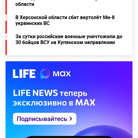
области
В Херсонской области сбит вертолёт Ми-8
украинских ВС
За сутки российские военные уничтожили до
30 бойцов ВСУ на Купянском направлении