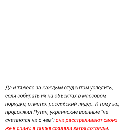
Да и тяжело за каждым студентом уследить,
если собирать их на объектах в массовом
порядке, отметил российский лидер. К тому же,
продолжил Путин, украинские военные "не
считаются ни с чем":
они расстреливают своих
же в спину, а также создали заградотряды
.