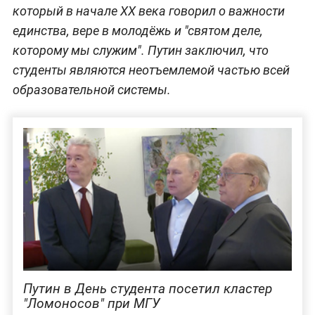
который в начале ХХ века говорил о важности
единства, вере в молодёжь и "святом деле,
которому мы служим". Путин заключил, что
студенты являются неотъемлемой частью всей
образовательной системы.
Путин в День студента посетил кластер
"Ломоносов" при МГУ