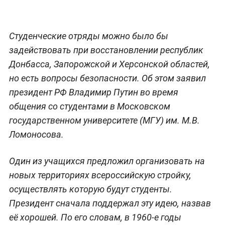
Студенческие отряды можно было бы
задействовать при восстановлении республик
Донбасса, Запорожской и Херсонской областей,
но есть вопросы безопасности. Об этом заявил
президент РФ Владимир Путин во время
общения со студентами в Московском
государственном университете (МГУ) им. М.В.
Ломоносова.
Один из учащихся предложил организовать на
новых территориях всероссийскую стройку,
осуществлять которую будут студенты.
Президент сначала поддержал эту идею, назвав
её хорошей. По его словам, в 1960-е годы