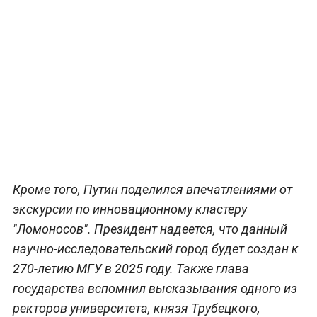
Кроме того, Путин поделился впечатлениями от
экскурсии по инновационному кластеру
"Ломоносов". Президент надеется, что данный
научно-исследовательский город будет создан к
270-летию МГУ в 2025 году. Также глава
государства вспомнил высказывания одного из
ректоров университета, князя Трубецкого,