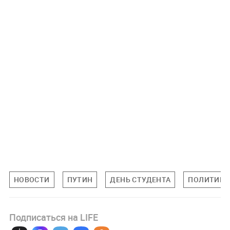
НОВОСТИ
ПУТИН
ДЕНЬ СТУДЕНТА
ПОЛИТИКА
Подписаться на LIFE