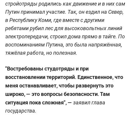
стройотряды родились как движение и в них сам
Путин принимал участие. Так, он ездил на Cевер,
в Республику Коми, где вместе с другими
ребятами рубил лес для высоковольтных линий
электропередачи, строил дома прямо в тайге. По
воспоминаниям Путина, это была напряжённая,
тяжёлая работа, но полезная.
"Востребованы студотряды и при
восстановлении территорий. Единственное, что
меня останавливает, чтобы развернуть это
широко, — это вопросы безопасности. Там
ситуация пока сложная", —
заявил глава
государства.