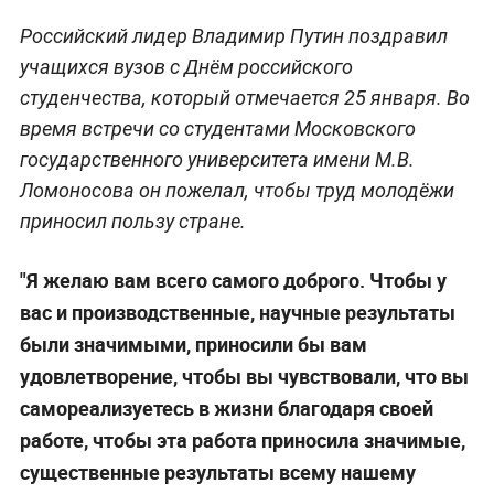
Российский лидер Владимир Путин поздравил
учащихся вузов с Днём российского
студенчества, который отмечается 25 января. Во
время встречи со студентами Московского
государственного университета имени М.В.
Ломоносова он пожелал, чтобы труд молодёжи
приносил пользу стране.
"Я желаю вам всего самого доброго. Чтобы у
вас и производственные, научные результаты
были значимыми, приносили бы вам
удовлетворение, чтобы вы чувствовали, что вы
самореализуетесь в жизни благодаря своей
работе, чтобы эта работа приносила значимые,
существенные результаты всему нашему