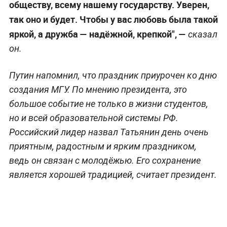
обществу, всему нашему государству. Уверен,
так оно и будет. Чтобы у вас любовь была такой
яркой, а дружба — надёжной, крепкой", —
сказал
он.
Путин напомнил, что праздник приурочен ко дню
создания МГУ. По мнению президента, это
большое событие не только в жизни студентов,
но и всей образовательной системы РФ.
Российский лидер назвал Татьянин день очень
приятным, радостным и ярким праздником,
ведь он связан с молодёжью. Его сохранение
является хорошей традицией, считает президент.