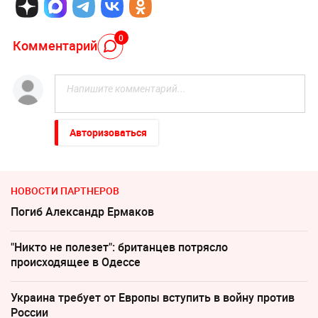
0
Комментарий
Авторизоваться
НОВОСТИ ПАРТНЕРОВ
Погиб Александр Ермаков
"Никто не полезет": британцев потрясло
происходящее в Одессе
Украина требует от Европы вступить в войну против
России