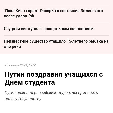
"Пока Киев горел". Раскрыто состояние Зеленского
после удара РФ
Слуцкий выступил с прощальным заявлением
Неизвестное существо утащило 15-летнего рыбака на
дно реки
25 января 2023, 12:51
Путин поздравил учащихся с
Днём студента
Путин пожелал российским студентам приносить
пользу государству