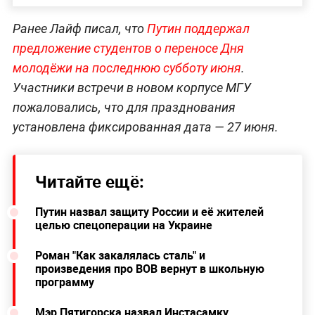
Ранее Лайф писал, что
Путин поддержал
предложение студентов о переносе Дня
молодёжи на последнюю субботу июня
.
Участники встречи в новом корпусе МГУ
пожаловались, что для празднования
установлена фиксированная дата — 27 июня.
Читайте ещё:
Путин назвал защиту России и её жителей
целью спецоперации на Украине
Роман "Как закалялась сталь" и
произведения про ВОВ вернут в школьную
программу
Мэр Пятигорска назвал Инстасамку