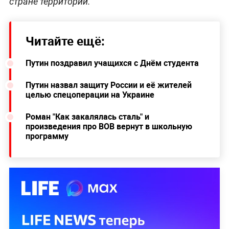
стране территорий.
Читайте ещё:
Путин поздравил учащихся с Днём студента
Путин назвал защиту России и её жителей
целью спецоперации на Украине
Роман "Как закалялась сталь" и
произведения про ВОВ вернут в школьную
программу