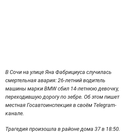
В Сочи на улице Яна Фабрициуса случилась
смертельная авария: 26-летний водитель
машины марки BMW сбил 14-летнюю девочку,
переходившую дорогу по зебре. Об этом пишет
местная Госавтоинспекция в своём Telegram-
канале.
Трагедия произошла в районе дома 37 в 18:50.