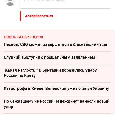
Авторизоваться
НОВОСТИ ПАРТНЕРОВ
Песков: СВО может завершиться в ближайшие часы
Слуцкий выступил с прощальным заявлением
"Какая наглость!" В Британии поразились удару
России по Киеву
Катастрофа в Киеве: Зеленский уже покинул Украину
По бежавшему из России Надеждину* нанесли новый
удар