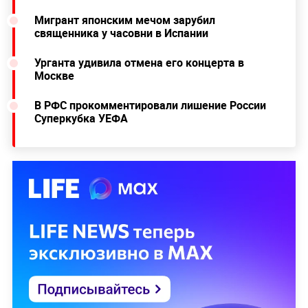
Мигрант японским мечом зарубил
священника у часовни в Испании
Урганта удивила отмена его концерта в
Москве
В РФС прокомментировали лишение России
Суперкубка УЕФА