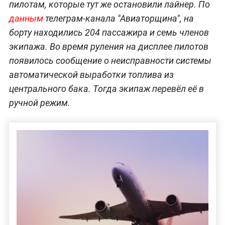
пилотам, которые тут же остановили лайнер. По
данным
телеграм-канала "Авиаторщина", на
борту находились 204 пассажира и семь членов
экипажа. Во время руления на дисплее пилотов
появилось сообщение о неисправности системы
автоматической выработки топлива из
центрального бака. Тогда экипаж перевёл её в
ручной режим.