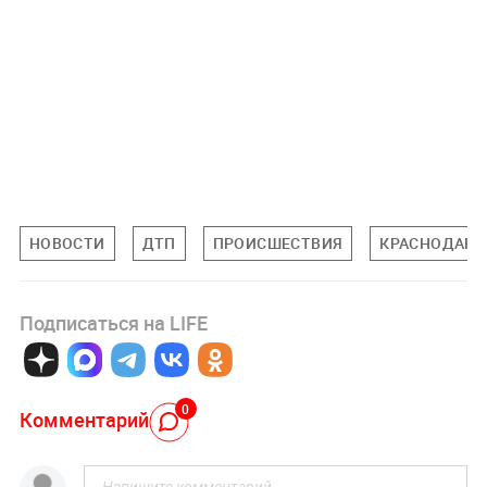
НОВОСТИ
ДТП
ПРОИСШЕСТВИЯ
КРАСНОДАРС
Подписаться на LIFE
0
Комментарий