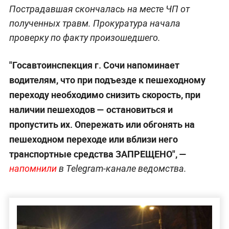
Пострадавшая скончалась на месте ЧП от
полученных травм. Прокуратура начала
проверку по факту произошедшего.
"Госавтоинспекция г. Сочи напоминает
водителям, что при подъезде к пешеходному
переходу необходимо снизить скорость, при
наличии пешеходов
— остановиться и
пропустить их. Опережать или обгонять на
пешеходном переходе или вблизи него
транспортные средства ЗАПРЕЩЕНО", —
напомнили
в Telegram-канале ведомства.