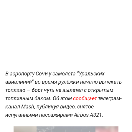
В аэропорту Сочи у самолёта "Уральских
авиалиний" во время рулёжки начало вытекать
топливо — борт чуть не вылетел с открытым
топливным баком. Об этом
сообщает
телеграм-
канал Mash, публикуя видео, снятое
испуганными пассажирами Airbus A321.