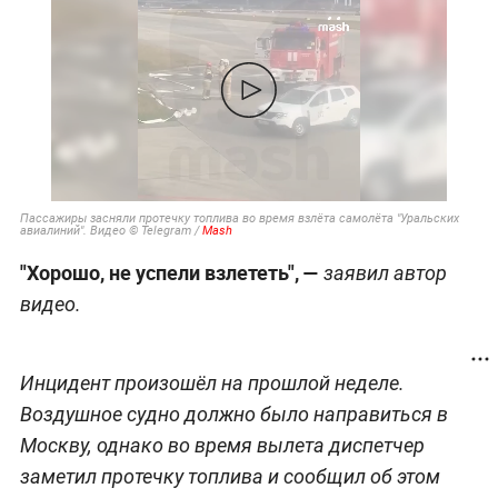
Пассажиры засняли протечку топлива во время взлёта самолёта "Уральских
авиалиний". Видео © Telegram /
Mash
"Хорошо, не успели взлететь", —
заявил автор
видео.
Инцидент произошёл на прошлой неделе.
Воздушное судно должно было направиться в
Москву, однако во время вылета диспетчер
заметил протечку топлива и сообщил об этом