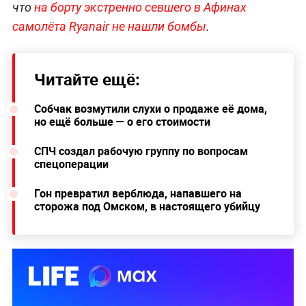
что
на борту экстренно севшего в Афинах
самолёта Ryanair не нашли бомбы
.
Читайте ещё:
Собчак возмутили слухи о продаже её дома,
но ещё больше — о его стоимости
СПЧ создал рабочую группу по вопросам
спецоперации
Гон превратил верблюда, напавшего на
сторожа под Омском, в настоящего убийцу