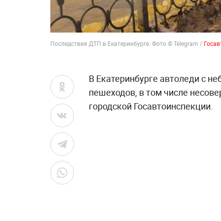
Последствия ДТП в Екатеринбурге. Фото © Telegram /
Госав
В Екатеринбурге автоледи с н
пешеходов, в том числе несов
городской Госавтоинспекции.