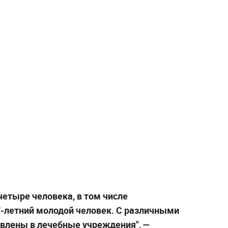
четыре человека, в том числе
-летний молодой человек. С различными
влены в лечебные учреждения", —