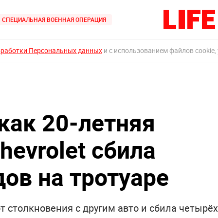
СПЕЦИАЛЬНАЯ ВОЕННАЯ ОПЕРАЦИЯ
бработки Персональных данных
и с использованием файлов cookie,
как 20-летняя
hevrolet сбила
дов на тротуаре
от столкновения с другим авто и сбила четырёх