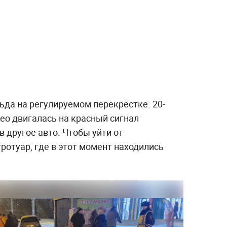
ьда на регулируемом перекрёстке. 20-
veo двигалась на красный сигнал
в другое авто. Чтобы уйти от
тротуар, где в этот момент находились