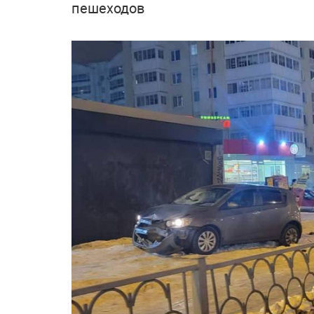
пешеходов