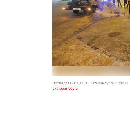
Последствия ДТП в Екатеринбурге. Фото © 
Екатеринбурга