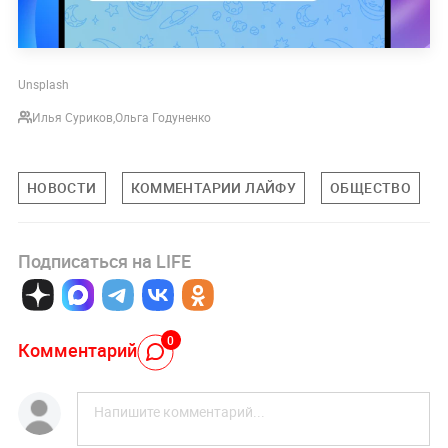
Unsplash
Илья Суриков
,
Ольга Годуненко
НОВОСТИ
КОММЕНТАРИИ ЛАЙФУ
ОБЩЕСТВО
Подписаться на LIFE
0
Комментарий