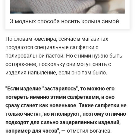
3 модных способа носить кольца зимой
По словам ювелира, сейчас в магазинах
продаются специальные салфетки с
полировальной пастой. Но с ними нужно быть
осторожнее, поскольку они могут снять с
изделия напыление, если оно там было.
"Если изделие "застарилось", то можно его
потереть именно этими салфетками, и оно
сразу станет как новенькое. Такие салфетки не
только чистят, но и полируют, поэтому отлично
подходят для сильно зацарапанных изделий,
например для часов", —
отметил Богачёв.