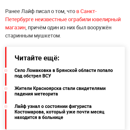
Ранее Лайф писал о том, что
в Санкт-
Петербурге неизвестные ограбили ювелирный
магазин
, причём один из них был вооружён
старинным мушкетом.
Читайте ещё:
Село Ломаковка в Брянской области попало
под обстрел ВСУ
Жители Красноярска стали свидетелями
падения метеорита
Лайф узнал о состоянии фигуриста
Костомарова, который уже почти месяц
находится в больнице