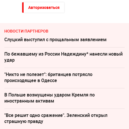
Авторизоваться
НОВОСТИ ПАРТНЕРОВ
Слуцкий выступил с прощальным заявлением
По бежавшему из России Надеждину* нанесли новый
удар
"Никто не полезет": британцев потрясло
происходящее в Одессе
В Польше возмущены ударом Кремля по
иностранным активам
"Все решит одно сражение". Зеленский открыл
страшную правду