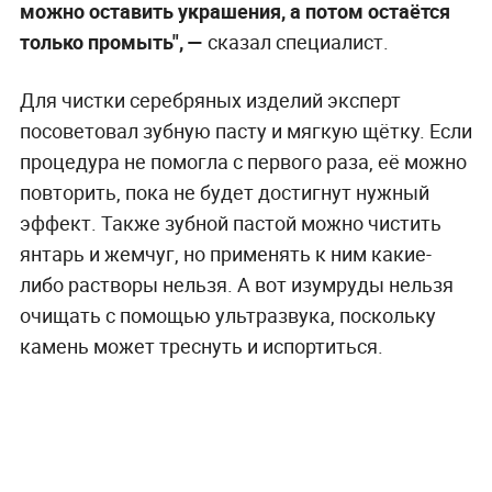
можно оставить украшения, а потом остаётся
только промыть", —
сказал специалист.
Для чистки серебряных изделий эксперт
посоветовал зубную пасту и мягкую щётку. Если
процедура не помогла с первого раза, её можно
повторить, пока не будет достигнут нужный
эффект. Также зубной пастой можно чистить
янтарь и жемчуг, но применять к ним какие-
либо растворы нельзя. А вот изумруды нельзя
очищать с помощью ультразвука, поскольку
камень может треснуть и испортиться.