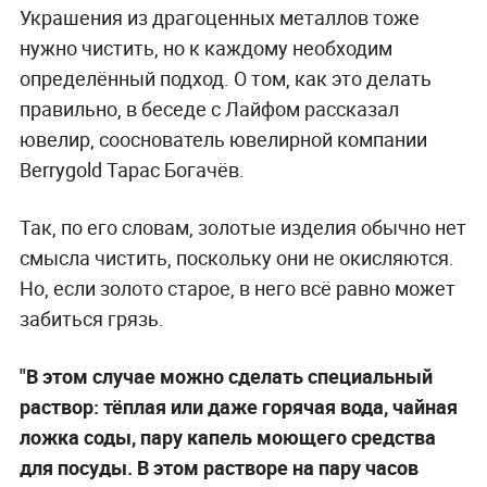
Украшения из драгоценных металлов тоже
нужно чистить, но к каждому необходим
определённый подход. О том, как это делать
правильно, в беседе с Лайфом рассказал
ювелир, сооснователь ювелирной компании
Berrygold Тарас Богачёв.
Так, по его словам, золотые изделия обычно нет
смысла чистить, поскольку они не окисляются.
Но, если золото старое, в него всё равно может
забиться грязь.
"В этом случае можно сделать специальный
раствор: тёплая или даже горячая вода, чайная
ложка соды, пару капель моющего средства
для посуды. В этом растворе на пару часов