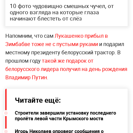
10 фото чудовищно смешных чучел, от
одного взгляда на которые глаза
начинают блестеть от слёз
Напомним, что сам
Лукашенко прибыл в
Зимбабве тоже не с пустыми руками
и подарил
местному президенту белорусский трактор. В
прошлом году
такой же подарок от
белорусского лидера получил на день рождения
Владимир Путин.
Читайте ещё:
Строители завершили установку последнего
пролёта левой части Крымского моста
Игорь Николаев опроверг сообщения о