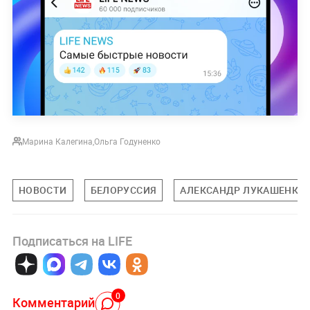
Марина Калегина
,
Ольга Годуненко
НОВОСТИ
БЕЛОРУССИЯ
АЛЕКСАНДР ЛУКАШЕНКО
Подписаться на LIFE
0
Комментарий