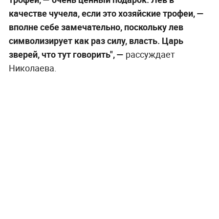
качестве чучела, если это хозяйские трофеи, —
вполне себе замечательно, поскольку лев
символизирует как раз силу, власть. Царь
зверей, что тут говорить",
—
рассуждает
Николаева.