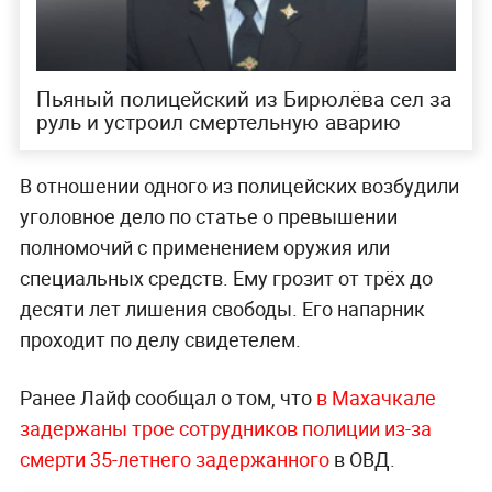
Пьяный полицейский из Бирюлёва сел за
руль и устроил смертельную аварию
В отношении одного из полицейских возбудили
уголовное дело по статье о превышении
полномочий с применением оружия или
специальных средств. Ему грозит от трёх до
десяти лет лишения свободы. Его напарник
проходит по делу свидетелем.
Ранее Лайф сообщал о том, что
в Махачкале
задержаны трое сотрудников полиции из-за
смерти 35-летнего задержанного
в ОВД.