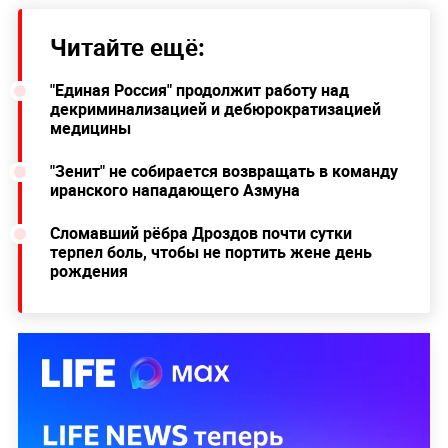
Читайте ещё:
"Единая Россия" продолжит работу над
декриминализацией и дебюрократизацией
медицины
"Зенит" не собирается возвращать в команду
иранского нападающего Азмуна
Сломавший рёбра Дроздов почти сутки
терпел боль, чтобы не портить жене день
рождения