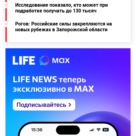
Исследование показало, кто может при
подработке получать до 130 тысяч
Рогов: Российские силы закрепляются на
новых рубежах в Запорожской области