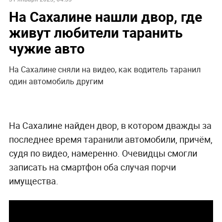
На Сахалине нашли двор, где
живут любители таранить
чужие авто
На Сахалине сняли на видео, как водитель таранил
один автомобиль другим
На Сахалине найден двор, в котором дважды за
последнее время таранили автомобили, причём,
судя по видео, намеренно. Очевидцы смогли
записать на смартфон оба случая порчи
имущества.