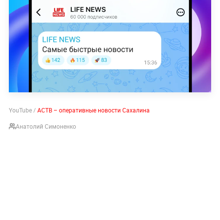
YouTube /
АСТВ – оперативные новости Сахалина
Анатолий Симоненко