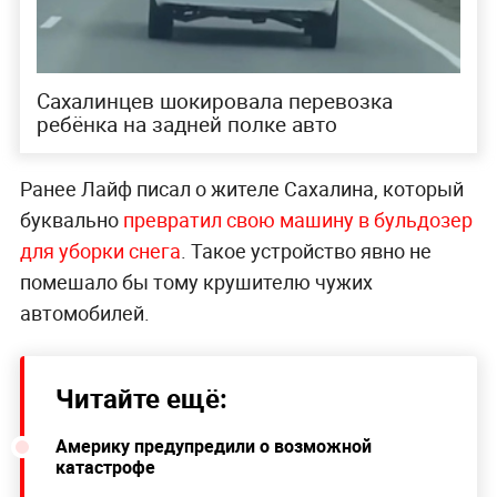
Сахалинцев шокировала перевозка
ребёнка на задней полке авто
Ранее Лайф писал о жителе Сахалина, который
буквально
превратил свою машину в бульдозер
для уборки снега
. Такое устройство явно не
помешало бы тому крушителю чужих
автомобилей.
Читайте ещё:
Америку предупредили о возможной
катастрофе