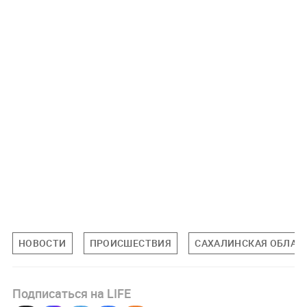
НОВОСТИ
ПРОИСШЕСТВИЯ
САХАЛИНСКАЯ ОБЛАС
Подписаться на LIFE