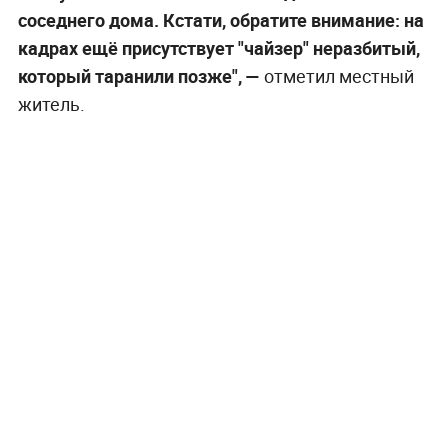
соседнего дома. Кстати, обратите внимание: на
кадрах ещё присутствует "чайзер" неразбитый,
который таранили позже", —
отметил местный
житель.