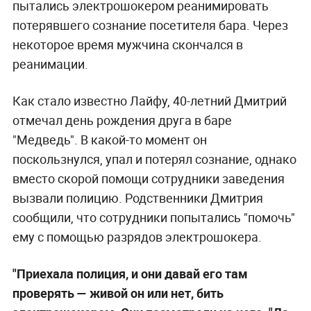
пытались электрошокером реанимировать
потерявшего сознание посетителя бара. Через
некоторое время мужчина скончался в
реанимации.
Как стало известно Лайфу, 40-летний Дмитрий
отмечал день рождения друга в баре
"Медведь". В какой-то момент он
поскользнулся, упал и потерял сознание, однако
вместо скорой помощи сотрудники заведения
вызвали полицию. Родственники Дмитрия
сообщили, что сотрудники попытались "помочь"
ему с помощью разрядов электрошокера.
"Приехала полиция, и они давай его там
проверять — живой он или нет, бить