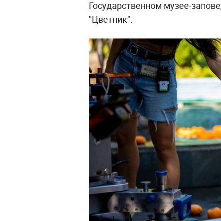
Государственном музее-запове
"Цветник".