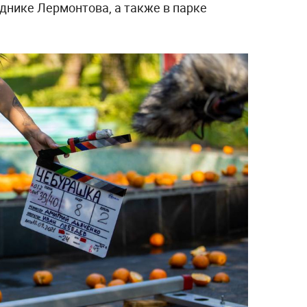
днике Лермонтова, а также в парке