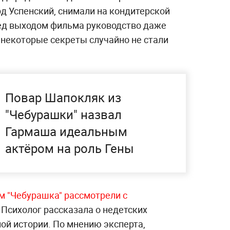
д Успенский, снимали на кондитерской
ед выходом фильма руководство даже
 некоторые секреты случайно не стали
Повар Шапокляк из
"Чебурашки" назвал
Гармаша идеальным
актёром на роль Гены
м "Чебурашка" рассмотрели с
. Психолог рассказала о недетских
ой истории. По мнению эксперта,