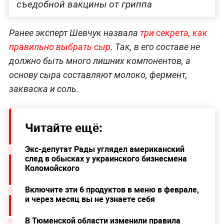
съедобной вакцины от гриппа
Ранее эксперт Шевчук назвала
три секрета, как
правильно выбрать сыр
. Так, в его составе не
должно быть много лишних компонентов, а
основу сыра составляют молоко, фермент,
закваска и соль.
Читайте ещё:
Экс-депутат Рады углядел американский
след в обысках у украинского бизнесмена
Коломойского
Включите эти 6 продуктов в меню в феврале,
и через месяц вы не узнаете себя
В Тюменской области изменили правила