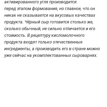
активированного угля производится
перед этапом формования, но главное, что он
никак не сказывается на вкусовых качествах
продукта. Чёрный сыр готовится столько же,
сколько обычный, не сильно отличается и его
стоимость. В рецептуру кисломолочного
продукта входят только отечественные
ингредиенты, а производить его в стране можно
уже сейчас на укомплектованных сыроварнях.