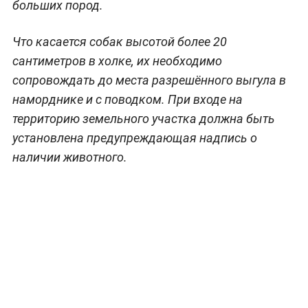
больших пород.
Что касается собак высотой более 20
сантиметров в холке, их необходимо
сопровождать до места разрешённого выгула в
наморднике и с поводком. При входе на
территорию земельного участка должна быть
установлена предупреждающая надпись о
наличии животного.