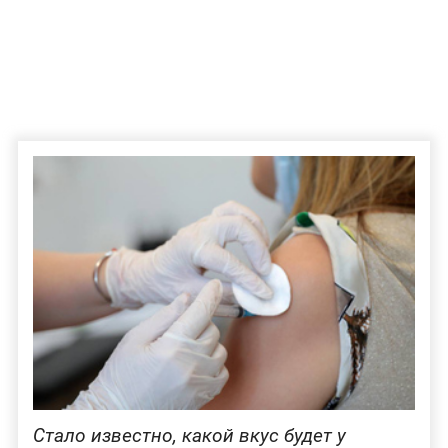
Стало известно, какой вкус будет у