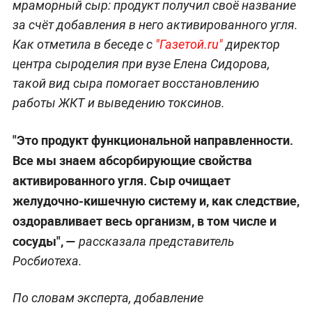
мраморный сыр: продукт получил своё название
за счёт добавления в него активированного угля.
Как отметила в беседе с
"Газетой.ru"
директор
центра сыроделия при вузе Елена Сидорова,
такой вид сыра помогает восстановлению
работы ЖКТ и выведению токсинов.
"Это продукт функциональной направленности.
Все мы знаем абсорбирующие свойства
активированного угля. Сыр очищает
желудочно-кишечную систему и, как следствие,
оздоравливает весь организм, в том числе и
сосуды", —
рассказала представитель
Росбиотеха.
По словам эксперта, добавление