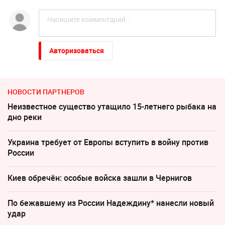
Авторизоваться
НОВОСТИ ПАРТНЕРОВ
Неизвестное существо утащило 15-летнего рыбака на
дно реки
Украина требует от Европы вступить в войну против
России
Киев обречён: особые войска зашли в Чернигов
По бежавшему из России Надеждину* нанесли новый
удар