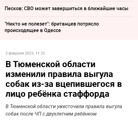
Песков: СВО может завершиться в ближайшие часы
"Никто не полезет": британцев потрясло
происходящее в Одессе
2 февраля 2023, 11:32
В Тюменской области
изменили правила выгула
собак из-за вцепившегося в
лицо ребёнка стаффорда
В Тюменской области ужесточили правила выгула
собак после ЧП с двухлетним ребёнком