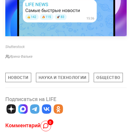
Shutterstock
Ирина Фальке
НОВОСТИ
НАУКА И ТЕХНОЛОГИИ
ОБЩЕСТВО
Подписаться на LIFE
0
Комментарий