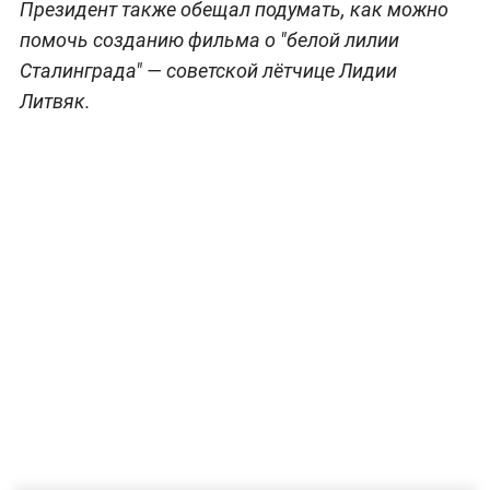
Президент также обещал подумать, как можно
помочь созданию фильма о "белой лилии
Сталинграда" — советской лётчице Лидии
Литвяк.