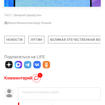
ТАСС / Валерий Шарифулин
Ирина Фальке
,
Александр Юнашев
НОВОСТИ
ПУТИН
ВЕЛИКАЯ ОТЕЧЕСТВЕННАЯ ВОЙ
Подписаться на LIFE
1
Комментарий