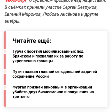
"Нюрнберг"
о судебном процессе над нацистами.
В съёмках приняли участие Сергей Безруков,
Евгений Миронов, Любовь Аксёнова и другие
актёры.
Читайте ещё:
Турчак посетил мобилизованных под
Брянском и похвалил их за работу по
укреплению границы
Путин назвал главной сегодняшней задачей
сохранение России
Фургал признан виновным в организации
убийств двух бизнесменов и покушения на
третьего