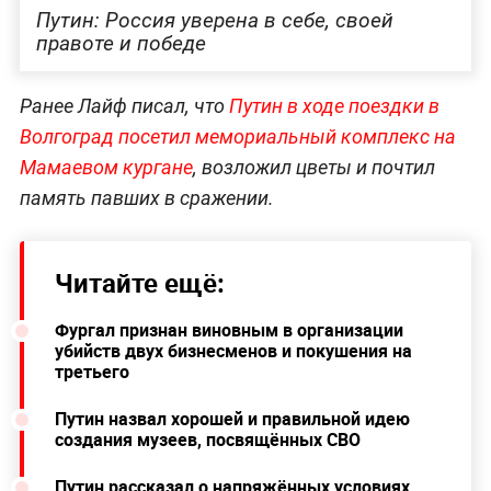
Путин: Россия уверена в себе, своей
правоте и победе
Ранее Лайф писал, что
Путин в ходе поездки в
Волгоград посетил мемориальный комплекс на
Мамаевом кургане
, возложил цветы и почтил
память павших в сражении.
Читайте ещё:
Фургал признан виновным в организации
убийств двух бизнесменов и покушения на
третьего
Путин назвал хорошей и правильной идею
создания музеев, посвящённых СВО
Путин рассказал о напряжённых условиях