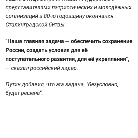
представителями патриотических и молодёжных
организаций в 80-ю годовщину окончания
Сталинградской битвы.
"Наша главная задача — обеспечить сохранение
России, создать условия для её
поступательного развития, для её укрепления",
—
сказал российский лидер.
Путин добавил, что эта задача, "безусловно,
будет решена".