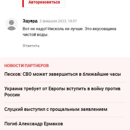
Авторизоваться
Эдуард
2 февраля 2023, 18:07
Вот не надо! Нисколь не лучше. Это вкусовщина
чистой воды.
Ответить
НОВОСТИ ПАРТНЕРОВ
Песков: СВО может завершиться в ближайшие часы
Украина требует от Европы вступить в войну против
России
Слуцкий выступил с прощальным заявлением
Погиб Александр Ермаков