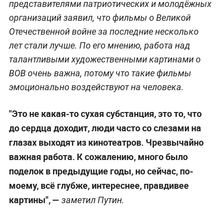
представителями патриотических и молодёжных
организаций заявил, что фильмы о Великой
Отечественной войне за последние несколько
лет стали лучше. По его мнению, работа над
талантливыми художественными картинами о
ВОВ очень важна, потому что такие фильмы
эмоционально воздействуют на человека.
"Это не какая-то сухая субстанция, это то, что
до сердца доходит, люди часто со слезами на
глазах выходят из кинотеатров. Чрезвычайно
важная работа. К сожалению, много было
поделок в предыдущие годы, но сейчас, по-
моему, всё глубже, интереснее, правдивее
картины", —
заметил Путин.