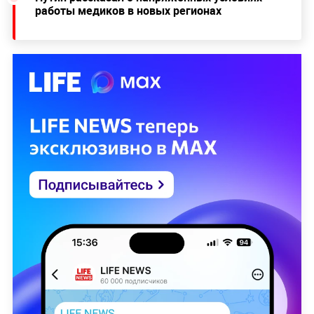
работы медиков в новых регионах