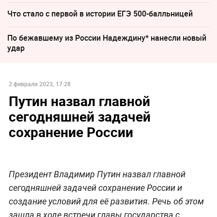
Что стало с первой в истории ЕГЭ 500-балльницей
По бежавшему из России Надеждину* нанесли новый
удар
2 февраля 2023, 17:28
Путин назвал главной
сегодняшней задачей
сохранение России
Президент Владимир Путин назвал главной
сегодняшней задачей сохранение России и
создание условий для её развития. Речь об этом
зашла в ходе встречи главы государства с