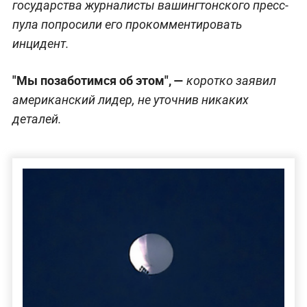
государства журналисты вашингтонского пресс-
пула попросили его прокомментировать
инцидент.
"Мы позаботимся об этом", —
коротко заявил
американский лидер, не уточнив никаких
деталей.