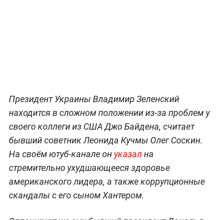
Президент Украины Владимир Зеленский
находится в сложном положении из-за проблем у
своего коллеги из США Джо Байдена, считает
бывший советник Леонида Кучмы Олег Соскин.
На своём ютуб-канале он
указал
на
стремительно ухудшающееся здоровье
американского лидера, а также коррупционные
скандалы с его сыном Хантером.