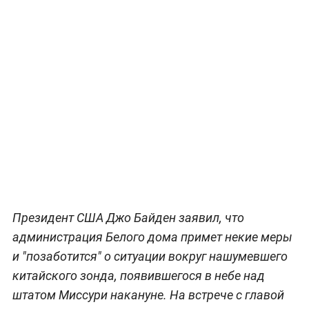
Президент США Джо Байден заявил, что
администрация Белого дома примет некие меры
и "позаботится" о ситуации вокруг нашумевшего
китайского зонда, появившегося в небе над
штатом Миссури накануне. На встрече с главой