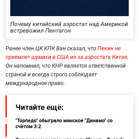
Почему китайский аэростат над Америкой
встревожил Пентагон
Ранее член ЦК КПК Ван сказал, что
Пекин не
приемлет шумихи в США из-за аэростата Китая
.
Он напомнил, что КНР является ответственной
страной и всегда строго соблюдает
международное право.
Читайте ещё:
"Торпедо" обыграло минское "Динамо" со
счётом 3:2