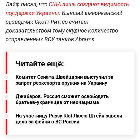
Лайф писал, что
США лишь создают видимость
поддержки Украины.
Бывший американский
разведчик Скотт Риттер считает
доказательством тому скудное количество
отправленных ВСУ танков Abrams.
Читайте ещё:
Комитет Сената Швейцарии выступил за
запрет реэкспорта оружия на Украину
Джабаров: Россия сможет освободить
братьев-украинцев от неонацизма
На участницу Pussy Riot Люсю Штейн завели
дело за фейки о ВС России