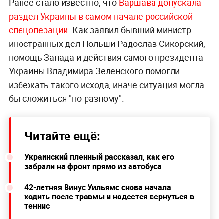
Ранее стало известно, что
Варшава допускала
раздел Украины в самом начале российской
спецоперации
. Как заявил бывший министр
иностранных дел Польши Радослав Сикорский,
помощь Запада и действия самого президента
Украины Владимира Зеленского помогли
избежать такого исхода, иначе ситуация могла
бы сложиться "по-разному".
Читайте ещё:
Украинский пленный рассказал, как его
забрали на фронт прямо из автобуса
42-летняя Винус Уильямс снова начала
ходить после травмы и надеется вернуться в
теннис