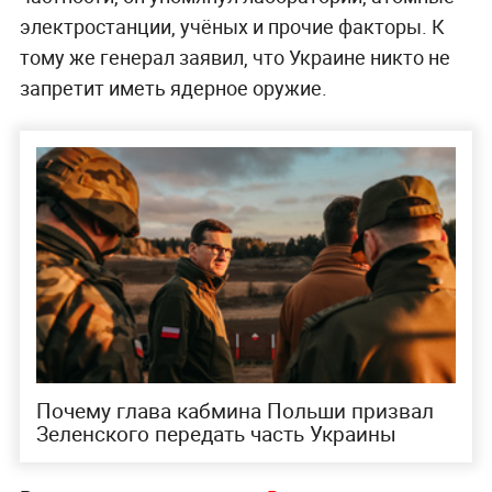
электростанции, учёных и прочие факторы. К
тому же генерал заявил, что Украине никто не
запретит иметь ядерное оружие.
Почему глава кабмина Польши призвал
Зеленского передать часть Украины