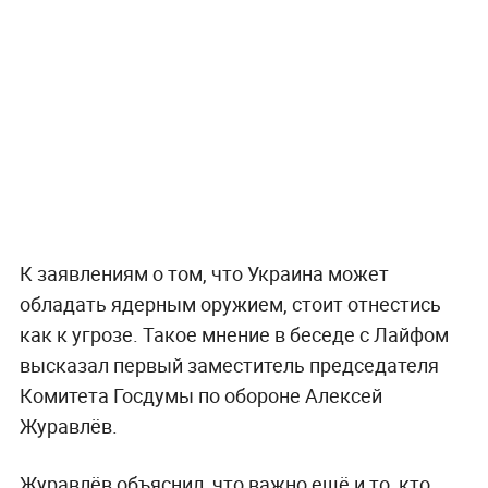
К заявлениям о том, что Украина может
обладать ядерным оружием, стоит отнестись
как к угрозе. Такое мнение в беседе с Лайфом
высказал первый заместитель председателя
Комитета Госдумы по обороне Алексей
Журавлёв.
Журавлёв объяснил, что важно ещё и то, кто