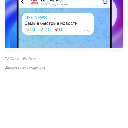
ТАСС / Артём Геодакян
Матвей Константинов