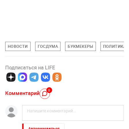
НОВОСТИ
ГОСДУМА
БУКМЕКЕРЫ
ПОЛИТИКА 
Подписаться на LIFE
0
Комментарий
Авторизоваться