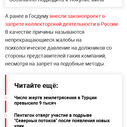
А ранее в Госдуму
внесли законопроект о
запрете коллекторской деятельности в России
.
В качестве причины называются
непрекращающиеся жалобы на
психологическое давление на должников со
стороны представителей таких компаний,
несмотря на запрет на подобные методы.
Читайте ещё:
Число жертв землетрясения в Турции
превысило 9 тысяч
Пентагон отверг участие в подрыве
"Северных потоков" после появления новых
улик