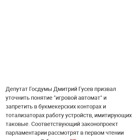
Депутат Госдумы Дмитрий Гусев призвал
уточнить понятие "игровой автомат" и
запретить в букмекерских конторах и
тотализаторах работу устройств, имитирующих
таковые. Соответствующий законопроект
парламентарии рассмотрят в первом чтении