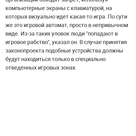
компьютерные экраны с клавиатурой, на
которых визуально идёт какая-то игра. По сути
же это игровой автомат, просто в непривычном
виде. Из-за таких уловок люди "попадают в
игровое рабство", указал он. В случае принятия
законопроекта подобные устройства должны
будут находиться только в специально
отведённых игровых зонах.