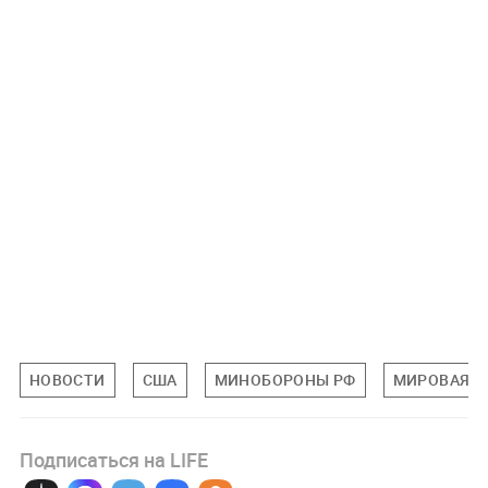
НОВОСТИ
США
МИНОБОРОНЫ РФ
МИРОВАЯ П
Подписаться на LIFE