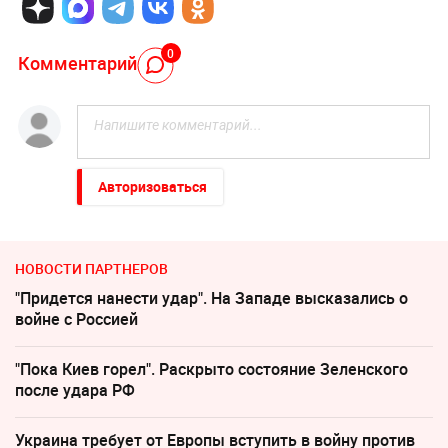
0
Комментарий
Авторизоваться
НОВОСТИ ПАРТНЕРОВ
"Придется нанести удар". На Западе высказались о
войне с Россией
"Пока Киев горел". Раскрыто состояние Зеленского
после удара РФ
Украина требует от Европы вступить в войну против