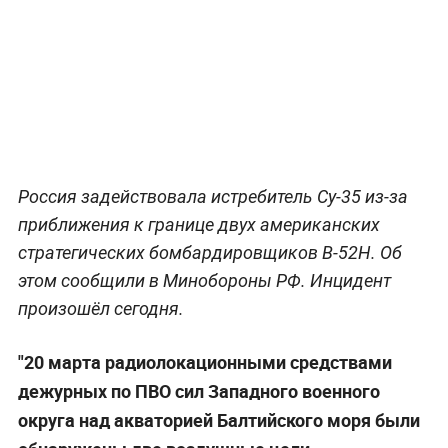
Россия задействовала истребитель Су-35 из-за
приближения к границе двух американских
стратегических бомбардировщиков В-52Н. Об
этом сообщили в Минобороны РФ. Инцидент
произошёл сегодня.
"20 марта радиолокационными средствами
дежурных по ПВО сил Западного военного
округа над акваторией Балтийского моря были