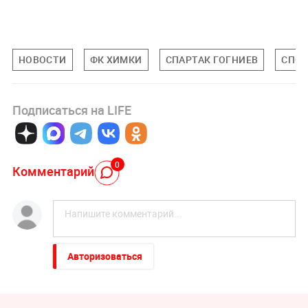
НОВОСТИ
ФК ХИМКИ
СПАРТАК ГОГНИЕВ
СПО
Подписаться на LIFE
0
Комментарий
Авторизоваться