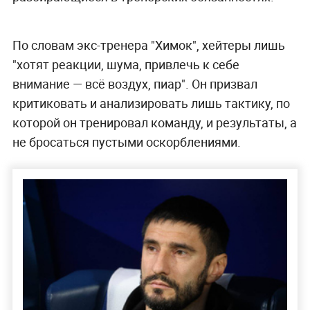
По словам экс-тренера "Химок", хейтеры лишь
"хотят реакции, шума, привлечь к себе
внимание — всё воздух, пиар". Он призвал
критиковать и анализировать лишь тактику, по
которой он тренировал команду, и результаты, а
не бросаться пустыми оскорблениями.