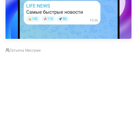
Татьяна Миссуми