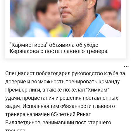
"Кармиотисса" объявила об уходе
Кержакова с поста главного тренера
Специалист поблагодарил руководство клуба за
доверие и возможность тренировать команду
Премьер-лиги, а также пожелал "Химкам"
удачи, процветания и решения поставленных
задач. Исполняющим обязанности главного
тренера назначен 65-летний Ринат
Билялетдинов, занимавший пост старшего
тренера.