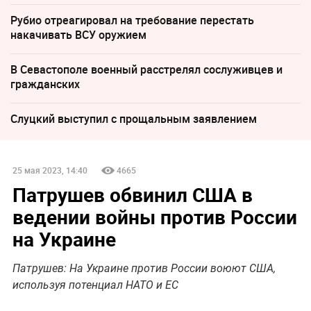
Рубио отреагировал на требование перестать
накачивать ВСУ оружием
В Севастополе военный расстрелял сослуживцев и
гражданских
Слуцкий выступил с прощальным заявлением
25 мая 2023, 14:40
4665
Патрушев обвинил США в
ведении войны против России
на Украине
Патрушев: На Украине против России воюют США,
используя потенциал НАТО и ЕС