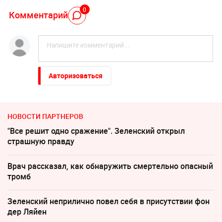
0
Комментарий
Авторизоваться
НОВОСТИ ПАРТНЕРОВ
"Все решит одно сражение". Зеленский открыл
страшную правду
Врач рассказал, как обнаружить смертельно опасный
тромб
Зеленский неприлично повел cебя в присутствии фон
дер Ляйен