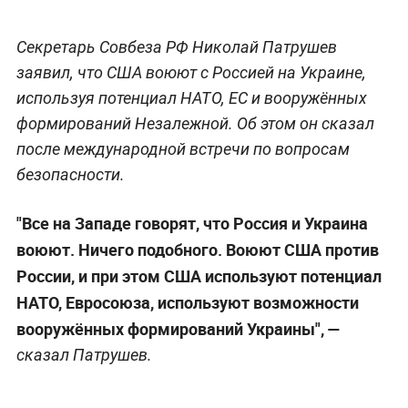
Секретарь Совбеза РФ Николай Патрушев
заявил, что США воюют с Россией на Украине,
используя потенциал НАТО, ЕС и вооружённых
формирований Незалежной. Об этом он сказал
после международной встречи по вопросам
безопасности.
"Все на Западе говорят, что Россия и Украина
воюют. Ничего подобного. Воюют США против
России, и при этом США используют потенциал
НАТО, Евросоюза, используют возможности
вооружённых формирований Украины", —
сказал Патрушев.