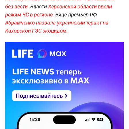
без вести
. Власти
Херсонской области ввели
режим ЧС в регионе
. Вице-премьер РФ
Абрамченко назвала украинский теракт на
Каховской ГЭС экоцидом.