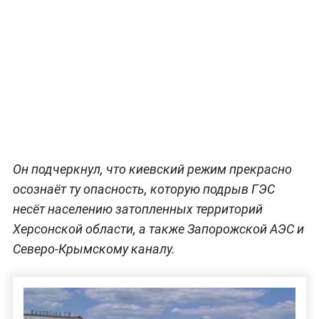
Он подчеркнул, что киевский режим прекрасно
осознаёт ту опасность, которую подрыв ГЭС
несёт населению затопленных территорий
Херсонской области, а также Запорожской АЭС и
Северо-Крымскому каналу.