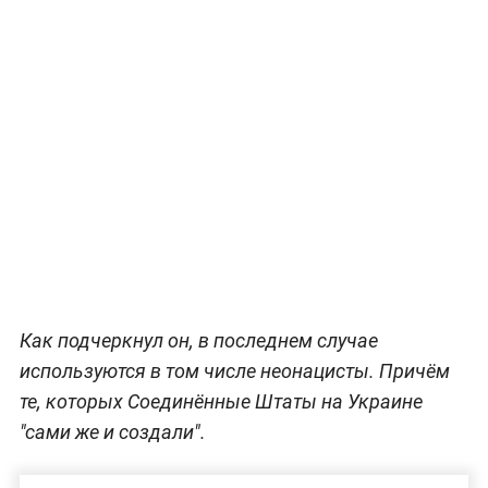
Как подчеркнул он, в последнем случае
используются в том числе неонацисты. Причём
те, которых Соединённые Штаты на Украине
"сами же и создали".