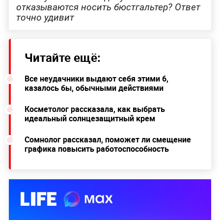
отказываются носить бюстгальтер? Ответ
точно удивит
Читайте ещё:
Все неудачники выдают себя этими 6,
казалось бы, обычными действиями
Косметолог рассказала, как выбрать
идеальный солнцезащитный крем
Сомнолог рассказал, поможет ли смещение
графика повысить работоспособность