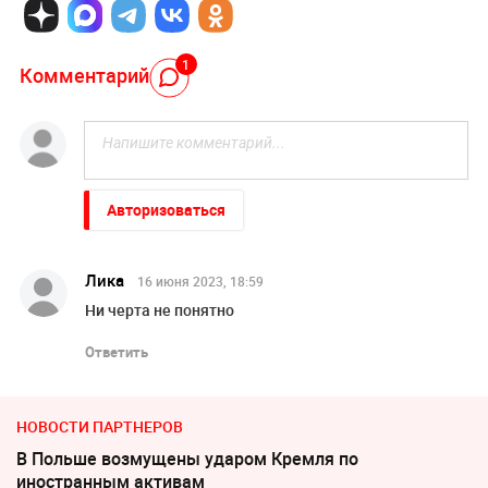
1
Комментарий
Авторизоваться
Лика
16 июня 2023, 18:59
Ни черта не понятно
Ответить
НОВОСТИ ПАРТНЕРОВ
В Польше возмущены ударом Кремля по
иностранным активам