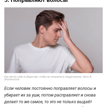
Как вести себя в обществе, чтобы не показаться неудачником. Фото ©
Shutterstock
Если человек постоянно поправляет волосы и
убирает их за уши, потом расправляет и снова
делает то же самое, то это не только выдаёт