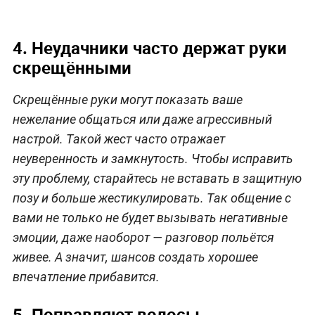
4. Неудачники часто держат руки
скрещёнными
Скрещённые руки могут показать ваше
нежелание общаться или даже агрессивный
настрой. Такой жест часто отражает
неуверенность и замкнутость. Чтобы исправить
эту проблему, старайтесь не вставать в защитную
позу и больше жестикулировать. Так общение с
вами не только не будет вызывать негативные
эмоции, даже наоборот — разговор польётся
живее. А значит, шансов создать хорошее
впечатление прибавится.
5. Поправляют волосы