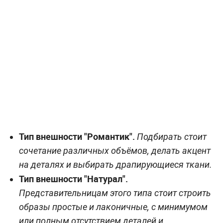
Тип внешности "Романтик".
Подбирать стоит
сочетание различных объёмов, делать акцент
на деталях и выбирать драпирующиеся ткани.
Тип внешности "Натурал".
Представительницам этого типа стоит строить
образы простые и лаконичные, с минимумом
или полным отсутствием деталей и