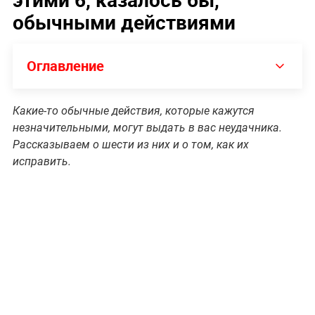
обычными действиями
Оглавление
Какие-то обычные действия, которые кажутся
незначительными, могут выдать в вас неудачника.
Рассказываем о шести из них и о том, как их
исправить.