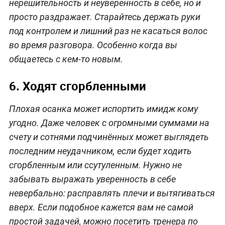
нерешительность и неуверенность в себе, но и
просто раздражает. Старайтесь держать руки
под контролем и лишний раз не касаться волос
во время разговора. Особенно когда вы
общаетесь с кем-то новым.
6. Ходят сгорбленными
Плохая осанка может испортить имидж кому
угодно. Даже человек с огромными суммами на
счету и сотнями подчинённых может выглядеть
последним неудачником, если будет ходить
сгорбленным или ссутуленным. Нужно не
забывать выражать уверенность в себе
невербально: расправлять плечи и вытягиваться
вверх. Если подобное кажется вам не самой
простой задачей, можно посетить тренера по