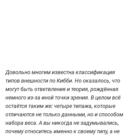
Довольно многим известна классификация
типов внешности по Кибби. Но оказалось, что
могут быть ответвления и теория, рождённая
немного из-за иной точки зрения. В целом всё
остаётся таким же: четыре типажа, которые
отличаются не только данными, но и способом
набора веса. А вы никогда не задумывались,
почему относитесь именно к своему типу, а не