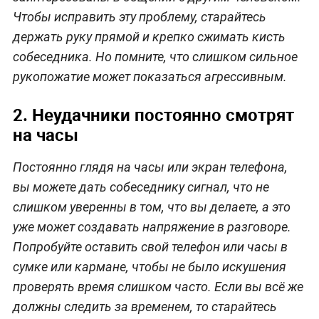
Чтобы исправить эту проблему, старайтесь
держать руку прямой и крепко сжимать кисть
собеседника. Но помните, что слишком сильное
рукопожатие может показаться агрессивным.
2. Неудачники постоянно смотрят
на часы
Постоянно глядя на часы или экран телефона,
вы можете дать собеседнику сигнал, что не
слишком уверенны в том, что вы делаете, а это
уже может создавать напряжение в разговоре.
Попробуйте оставить свой телефон или часы в
сумке или кармане, чтобы не было искушения
проверять время слишком часто. Если вы всё же
должны следить за временем, то старайтесь