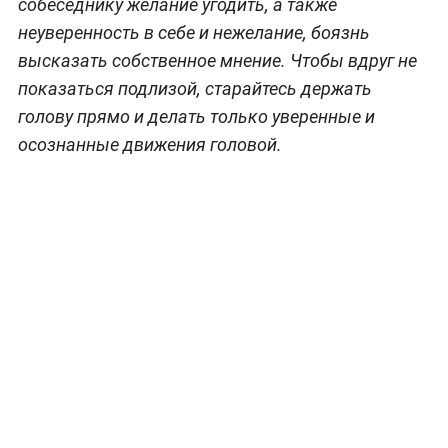
собеседнику желание угодить, а также
неуверенность в себе и нежелание, боязнь
высказать собственное мнение. Чтобы вдруг не
показаться подлизой, старайтесь держать
голову прямо и делать только уверенные и
осознанные движения головой.