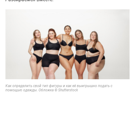
Как определить свой тип фигуры и как её выигрышно подать с
помощью одежды. Обложка © Shutterstock