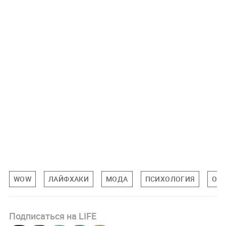
WOW
ЛАЙФХАКИ
МОДА
ПСИХОЛОГИЯ
ОБ
Подписаться на LIFE