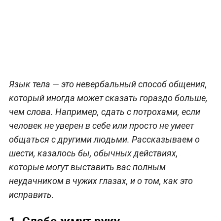
Язык тела — это невербальный способ общения,
который иногда может сказать гораздо больше,
чем слова. Например, сдать с потрохами, если
человек не уверен в себе или просто не умеет
общаться с другими людьми. Рассказываем о
шести, казалось бы, обычных действиях,
которые могут выставить вас полным
неудачником в чужих глазах, и о том, как это
исправить.