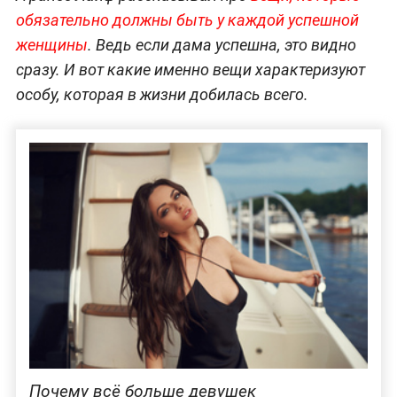
обязательно должны быть у каждой успешной
женщины
. Ведь если дама успешна, это видно
сразу. И вот какие именно вещи характеризуют
особу, которая в жизни добилась всего.
Почему всё больше девушек