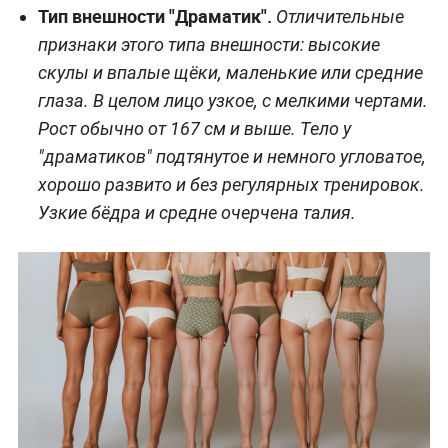
Тип внешности "Драматик".
Отличительные
признаки этого типа внешности: высокие
скулы и впалые щёки, маленькие или средние
глаза. В целом лицо узкое, с мелкими чертами.
Рост обычно от 167 см и выше. Тело у
"драматиков" подтянутое и немного угловатое,
хорошо развито и без регулярных тренировок.
Узкие бёдра и средне очерчена талия.