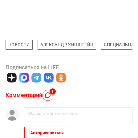
НОВОСТИ
АЛЕКСАНДР ХИНШТЕЙН
СПЕЦИАЛЬНАЯ 
Подписаться на LIFE
1
Комментарий
Авторизоваться