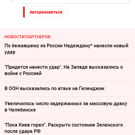
Авторизоваться
НОВОСТИ ПАРТНЕРОВ
По бежавшему из России Надеждину* нанесли новый
удар
"Придется нанести удар". На Западе высказались о
войне с Россией
В ООН высказались по атаке на Геленджик
Увеличилось число задержанных за массовую драку
в Челябинске
"Пока Киев горел". Раскрыто состояние Зеленского
после удара РФ