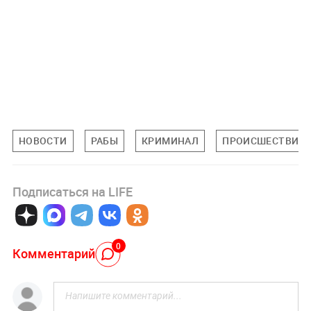
НОВОСТИ
РАБЫ
КРИМИНАЛ
ПРОИСШЕСТВИЯ
Подписаться на LIFE
0
Комментарий