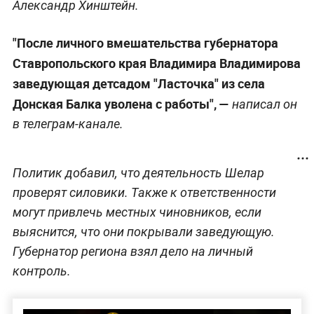
Александр Хинштейн.
"После личного вмешательства губернатора
Ставропольского края Владимира Владимирова
заведующая детсадом "Ласточка" из села
Донская Балка уволена с работы",
—
написал он
в телеграм-канале.
Политик добавил, что деятельность Шелар
проверят силовики. Также к ответственности
могут привлечь местных чиновников, если
выяснится, что они покрывали заведующую.
Губернатор региона взял дело на личный
контроль.