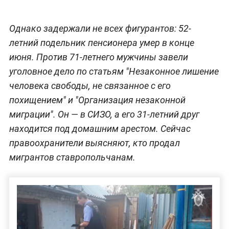
Однако задержали не всех фигурантов: 52-
летний подельник пенсионера умер в конце
июня. Против 71-летнего мужчины завели
уголовное дело по статьям "Незаконное лишение
человека свободы, не связанное с его
похищением" и "Организация незаконной
миграции". Он — в СИЗО, а его 31-летний друг
находится под домашним арестом. Сейчас
правоохранители выясняют, кто продал
мигрантов ставропольчанам.