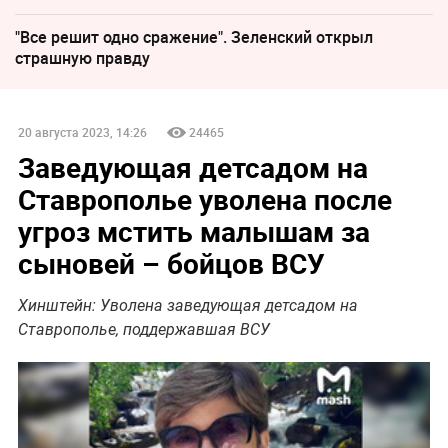
"Все решит одно сражение". Зеленский открыл
страшную правду
20 августа 2023, 14:26
24465
Заведующая детсадом на
Ставрополье уволена после
угроз мстить малышам за
сыновей – бойцов ВСУ
Хинштейн: Уволена заведующая детсадом на
Ставрополье, поддержавшая ВСУ