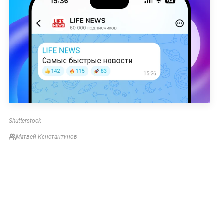
Shutterstock
Матвей Константинов