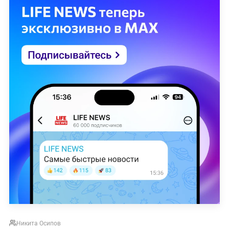
Никита Осипов