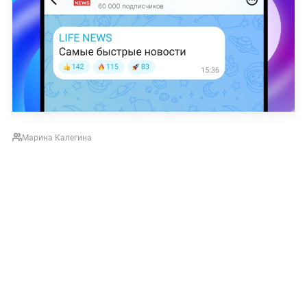
Марина Калегина