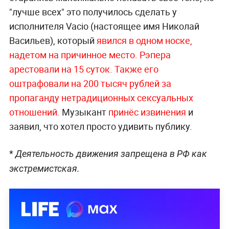
"лучше всех" это получилось сделать у
исполнителя Vacio (настоящее имя Николай
Васильев), который
явился в одном носке,
надетом на причинное место.
Рэпера
арестовали на 15 суток. Также его
оштрафовали на 200 тысяч рублей за
пропаганду нетрадиционных сексуальных
отношений.
Музыкант
принёс извинения
и
заявил, что хотел просто удивить публику.
*
Деятельность движения запрещена в РФ как
экстремистская.