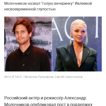
Молочников назвал "голую вечеринку" Ивлеевой
несвоевременной глупостью
Фото © ТАСС / Вячеслав Прокофьев, Сергей Савостьянов
Российский актёр и режиссёр Александр
Молочников опубликовал пост в поддержку