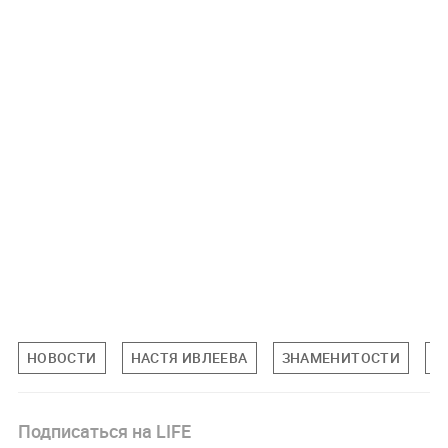
НОВОСТИ
НАСТЯ ИВЛЕЕВА
ЗНАМЕНИТОСТИ
П
Подписаться на LIFE