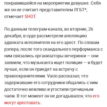
понравившейся на мероприятии девушке. Себя
же он не считает представителем ЛГБТ*,
отмечает
SHOT.
По данным телеграм-канала, во вторник, 26
декабря, в суде рассмотрели апелляцию
адвоката исполнителя на его арест. По словам
рэпера, после того скандального перформанса с
ним связались организаторы вечеринки — они
заявили, что музыканта ищет полиция — и будет
лучше, если он приедет на встречу с
правоохранителями. Vacio рассказал, что
задержавшие его сотрудники общались с ним
достаточно вежливо и угостили гречишным
чаем. В тот момент он не догадывался, что
его
могут арестовать.