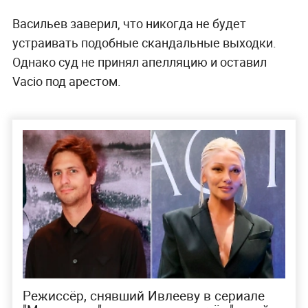
Васильев заверил, что никогда не будет
устраивать подобные скандальные выходки.
Однако суд не принял апелляцию и оставил
Vacio под арестом.
Режиссёр, снявший Ивлееву в сериале