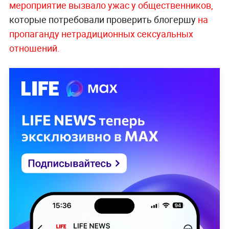
мероприятие вызвало ужас у общественников,
которые потребовали проверить блогершу
на
пропаганду нетрадиционных сексуальных
отношений.