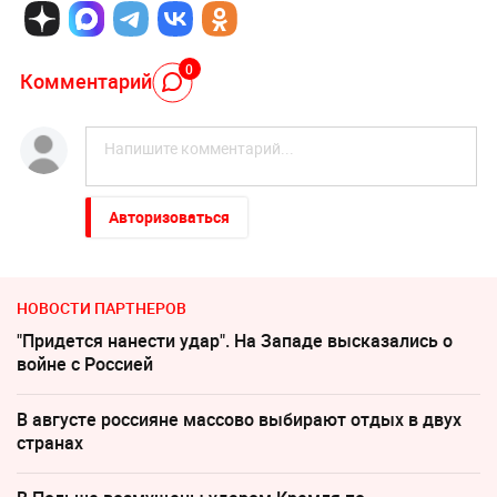
0
Комментарий
Авторизоваться
НОВОСТИ ПАРТНЕРОВ
"Придется нанести удар". На Западе высказались о
войне с Россией
В августе россияне массово выбирают отдых в двух
странах