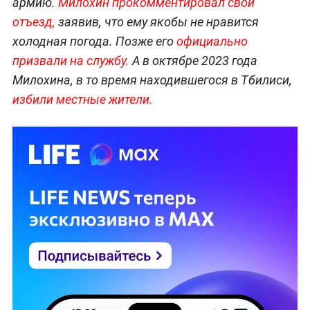
армию.
Милохин прокомментировал свой
отъезд,
заявив, что ему якобы не нравится
холодная погода. Позже его
официально
призвали на службу.
А в октябре 2023 года
Милохина, в то время находившегося в Тбилиси,
избили местные жители.