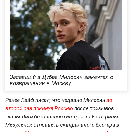
Засевший в Дубае Милохин замечтал о
возвращении в Москву
Ранее Лайф писал, что недавно Милохин
во
второй раз покинул Россию
после призывов
главы Лиги безопасного интернета Екатерины
Мизулиной отправить скандального блогера в