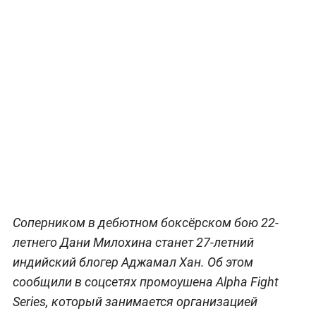
Соперником в дебютном боксёрском бою 22-
летнего Дани Милохина станет 27-летний
индийский блогер Аджамал Хан. Об этом
сообщили в соцсетях промоушена Alpha Fight
Series, который занимается организацией