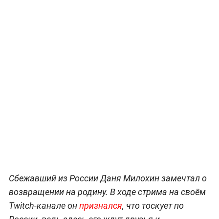
Сбежавший из России Даня Милохин замечтал о
возвращении на родину. В ходе стрима на своём
Twitch-канале он
признался
, что тоскует по