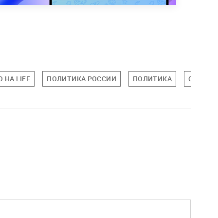
 НА LIFE
ПОЛИТИКА РОССИИ
ПОЛИТИКА
ОБЩЕСТ