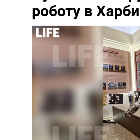
роботу в Харб