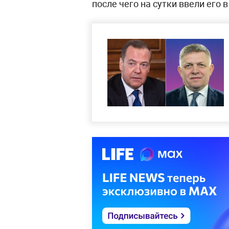
после чего на сутки ввели его в