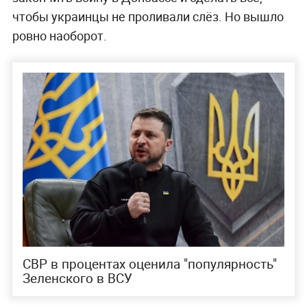
чтобы украинцы не проливали слёз. Но вышло
ровно наоборот.
СВР в процентах оценила "популярность"
Зеленского в ВСУ