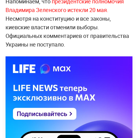
Напоминаем, что
президентские полномочия
Владимира Зеленского истекли 20 мая.
Несмотря на конституцию и все законы,
киевские власти отменили выборы.
Официальных комментариев от правительства
Украины не поступало.