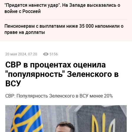
"Придется нанести удар". На Западе высказались о
войне с Россией
Пенсионерам с выплатами ниже 35 000 напомнили о
праве на доплаты
20 мая 2024, 07:20
5156
СВР в процентах оценила
"популярность" Зеленского в
ВСУ
СВР: Популярность Зеленского в ВСУ менее 20%