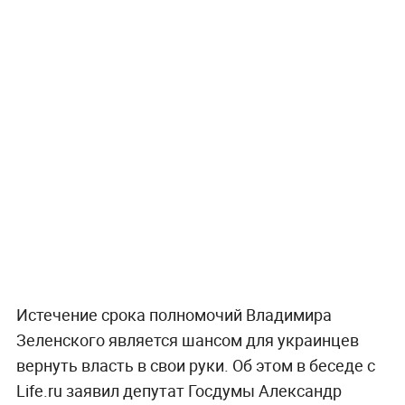
Истечение срока полномочий Владимира
Зеленского является шансом для украинцев
вернуть власть в свои руки. Об этом в беседе с
Life.ru заявил депутат Госдумы Александр