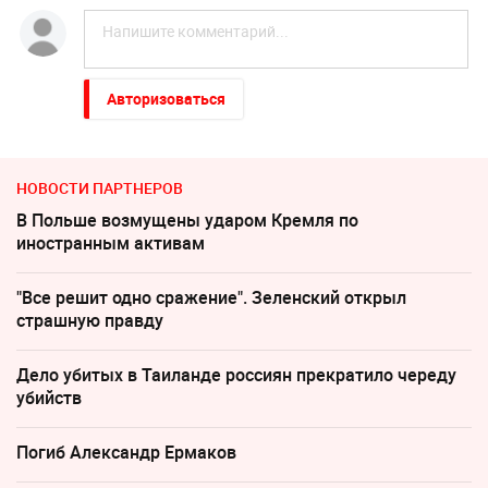
Авторизоваться
НОВОСТИ ПАРТНЕРОВ
В Польше возмущены ударом Кремля по
иностранным активам
"Все решит одно сражение". Зеленский открыл
страшную правду
Дело убитых в Таиланде россиян прекратило череду
убийств
Погиб Александр Ермаков