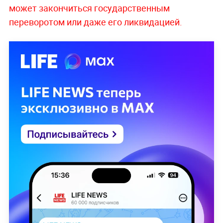
может закончиться государственным
переворотом или даже его ликвидацией.