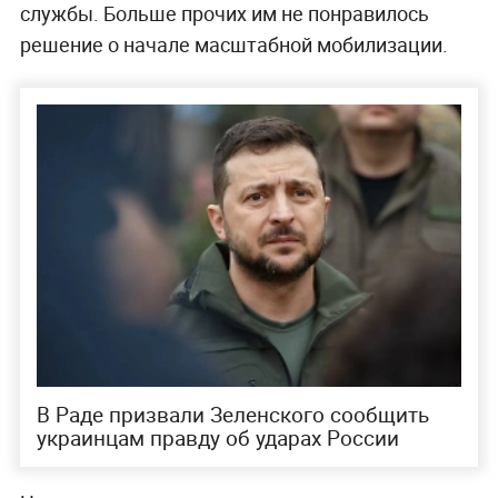
службы. Больше прочих им не понравилось
решение о начале масштабной мобилизации.
В Раде призвали Зеленского сообщить
украинцам правду об ударах России