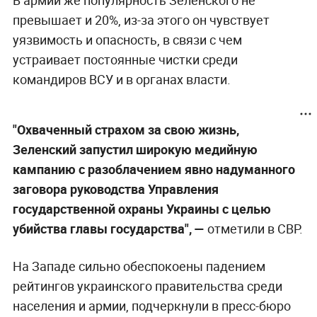
превышает и 20%, из-за этого он чувствует
уязвимость и опасность, в связи с чем
устраивает постоянные чистки среди
командиров ВСУ и в органах власти.
"Охваченный страхом за свою жизнь,
Зеленский запустил широкую медийную
кампанию с разоблачением явно надуманного
заговора руководства Управления
государственной охраны Украины с целью
убийства главы государства", —
отметили в СВР.
На Западе сильно обеспокоены падением
рейтингов украинского правительства среди
населения и армии, подчеркнули в пресс-бюро