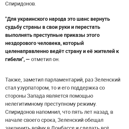
Спиридонов.
"Для украинского народа это шанс вернуть
судьбу страны в свои руки и перестать
выполнять преступные приказы этого
нездорового человека, который
целенаправленно ведёт страну и её жителей к
гибели", —
отметил он.
Также, заметил парламентарий, раз Зеленский
стал узурпатором, то и его поддержка со
стороны Запада является помощью
нелегитимному преступному режиму.
Спиридонов напомнил, что пять лет назад, в
начале своего срока, Зеленский обещал
закончить войну в Донбассе и сделать всё,