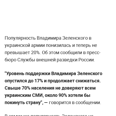
Популярность Владимира Зеленского в
украинской армии понизилась и теперь не
превышает 20%. Об этом сообщили в пресс-
бюро Службы внешней разведки России.
"Уровень поддержки Владимира Зеленского
опустился до 17% и продолжает снижаться.
Свыше 70% населения не доверяют всем
украинским СМИ, около 90% хотели бы
покинуть страну", —
говорится в сообщении.
В армии же популярность Зеленского не