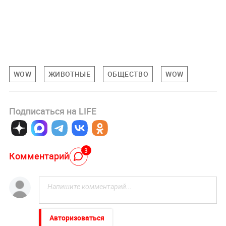
WOW
ЖИВОТНЫЕ
ОБЩЕСТВО
WOW
Подписаться на LIFE
3
Комментарий
Авторизоваться