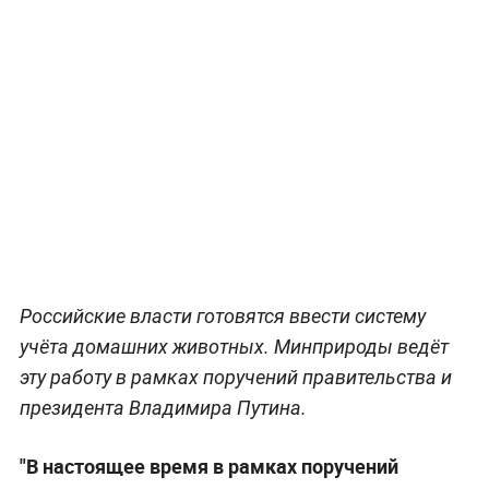
Российские власти готовятся ввести систему
учёта домашних животных. Минприроды ведёт
эту работу в рамках поручений правительства и
президента Владимира Путина.
"В настоящее время в рамках поручений