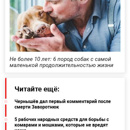
Не более 10 лет: 6 пород собак с самой
маленькой продолжительностью жизни
Читайте ещё:
Чернышёв дал первый комментарий после
смерти Заворотнюк
5 рабочих народных средств для борьбы с
комарами и мошками, которые не вредят