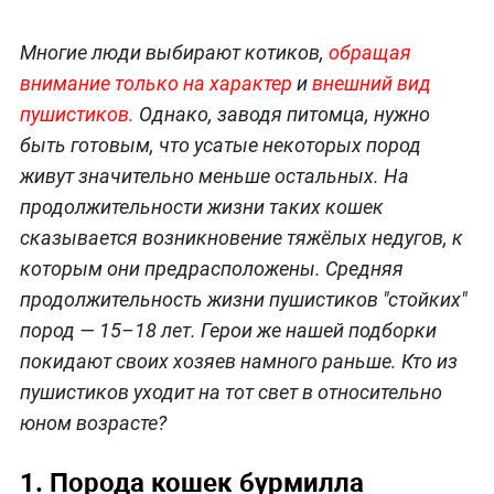
Многие люди выбирают котиков,
обращая
внимание только на характер
и
внешний вид
пушистиков.
Однако, заводя питомца, нужно
быть готовым, что усатые некоторых пород
живут значительно меньше остальных. На
продолжительности жизни таких кошек
сказывается возникновение тяжёлых недугов, к
которым они предрасположены. Средняя
продолжительность жизни пушистиков "стойких"
пород — 15–18 лет. Герои же нашей подборки
покидают своих хозяев намного раньше. Кто из
пушистиков уходит на тот свет в относительно
юном возрасте?
1. Порода кошек бурмилла