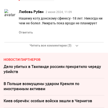
Любовь Рубан
2 июня 2024, 11:09
Нашему коту донскому сфинксу -18 лет. Никогда ни
чем не болел .Умирать пока вроде не планирует
Ответить
Читать все комментарии (3)
НОВОСТИ ПАРТНЕРОВ
Дело убитых в Таиланде россиян прекратило череду
убийств
В Польше возмущены ударом Кремля по
иностранным активам
Киев обречён: особые войска зашли в Чернигов