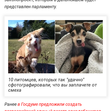
представлен парламенту.
10 питомцев, которых так "удачно"
сфотографировали, что вы заплачете от
смеха
Ранее
в Госдуме предложили создать