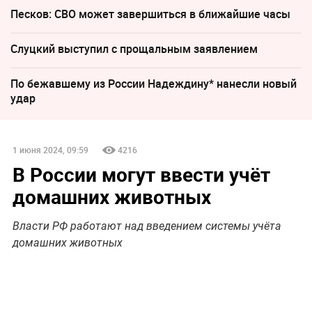
Песков: СВО может завершиться в ближайшие часы
Слуцкий выступил с прощальным заявлением
По бежавшему из России Надеждину* нанесли новый
удар
1 июня 2024, 09:59
4216
В России могут ввести учёт
домашних животных
Власти РФ работают над введением системы учёта
домашних животных