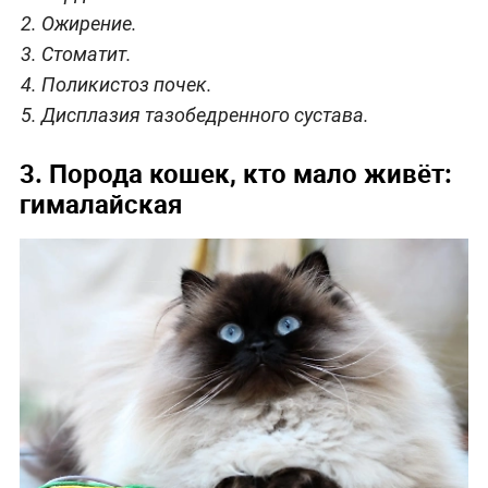
Ожирение.
Стоматит.
Поликистоз почек.
Дисплазия тазобедренного сустава.
3. Порода кошек, кто мало живёт:
гималайская