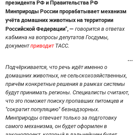
президента РФ и Правительства РФ
Минприроды России прорабатывает механизм
учёта домашних животных на территории
Российской Федерации", —
говорится в ответах
кабмина на вопросы депутатов Госдумы,
документ
приводит
ТАСС.
Подчёркивается, что речь идёт именно о
домашних животных, не сельскохозяйственных,
причём конкретные решения в рамках системы
будут принимать регионы. Специалисты считают,
что это поможет поиску пропавших питомцев и
"сократит популяцию" безнадзорных.
Минприроды отвечает только за подготовку
самого механизма, он будет оформлен в
законопроект, который в дальнейшем будет