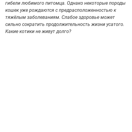
гибели любимого питомца. Однако некоторые породы
кошек уже рождаются с предрасположенностью к
тяжёлым заболеваниям. Слабое здоровье может
сильно сократить продолжительность жизни усатого.
Какие котики не живут долго?