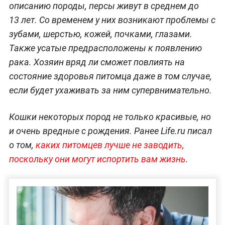
описанию породы, персы живут в среднем до
13 лет. Со временем у них возникают проблемы с
зубами, шерстью, кожей, почками, глазами.
Также усатые предрасположены к появлению
рака. Хозяин вряд ли сможет повлиять на
состояние здоровья питомца даже в том случае,
если будет ухаживать за ним супервнимательно.
Кошки некоторых пород не только красивые, но
и очень вредные с рождения. Ранее Life.ru писал
о том,
каких питомцев лучше не заводить,
поскольку они могут испортить вам жизнь
.