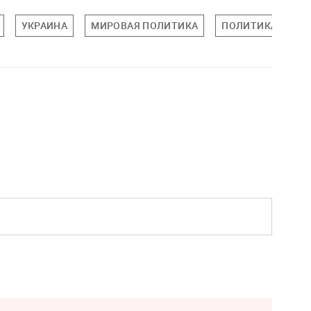
УКРАИНА
МИРОВАЯ ПОЛИТИКА
ПОЛИТИКА