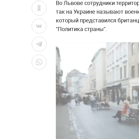
Во Львове сотрудники террито
так на Украине называют воен
который представился британц
"Политика страны".