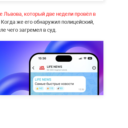
е Львова, который две недели провёл в
Когда же его обнаружил полицейский,
ле чего загремел в суд.