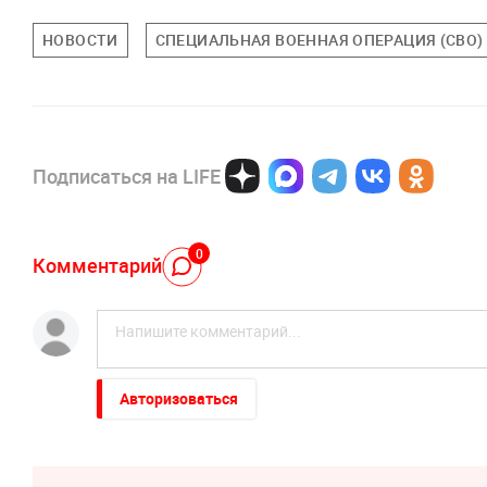
НОВОСТИ
СПЕЦИАЛЬНАЯ ВОЕННАЯ ОПЕРАЦИЯ (СВО)
Подписаться на LIFE
0
Комментарий
Авторизоваться