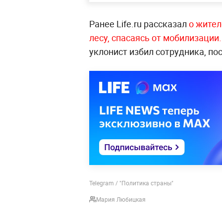
Ранее Life.ru рассказал
о жител
лесу, спасаясь от мобилизации.
уклонист избил сотрудника, пос
Telegram / "Политика страны"
Мария Любицкая