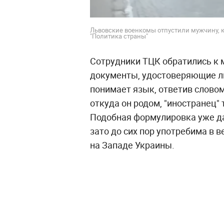
Львовские военкомы отпустили мужчину, к
"Политика страны"
Сотрудники ТЦК обратились к 
документы, удостоверяющие лич
понимает язык, ответив словом
откуда он родом, "иностранец" т
Подобная формулировка уже да
зато до сих пор употребима в 
на Западе Украины.