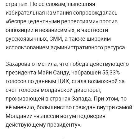
страны». По её словам, нынешняя
избирательная кампания сопровождалась
«беспрецедентными репрессиями» против
оппозиции и независимых, в частности
русскоязычных, СМИ, а также широким
использованием административного ресурса.
Захарова отметила, что победа действующего
президента Майи Санду, набравшей 55,33%
голосов по данным ЦИК, стала возможной за
счёт голосов молдавской диаспоры,
проживающей в странах Запада. При этом, по
её мнению, большинство граждан внутри самой
Молдавии «вынесли вотум недоверия
действующему президенту».