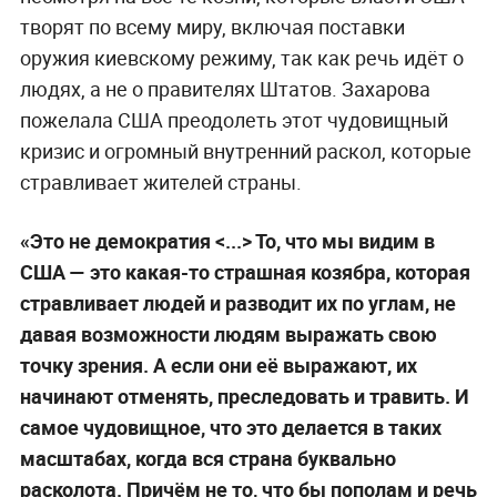
творят по всему миру, включая поставки
оружия киевскому режиму, так как речь идёт о
людях, а не о правителях Штатов. Захарова
пожелала США преодолеть этот чудовищный
кризис и огромный внутренний раскол, которые
стравливает жителей страны.
«Это не демократия <...> То, что мы видим в
США — это какая-то страшная козябра, которая
стравливает людей и разводит их по углам, не
давая возможности людям выражать свою
точку зрения. А если они её выражают, их
начинают отменять, преследовать и травить. И
самое чудовищное, что это делается в таких
масштабах, когда вся страна буквально
расколота. Причём не то, что бы пополам и речь