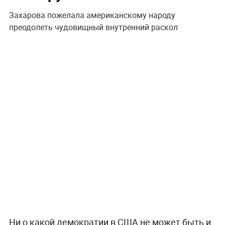
Захарова пожелала американскому народу
преодолеть чудовищный внутренний раскол
Ни о какой демократии в США не может быть и