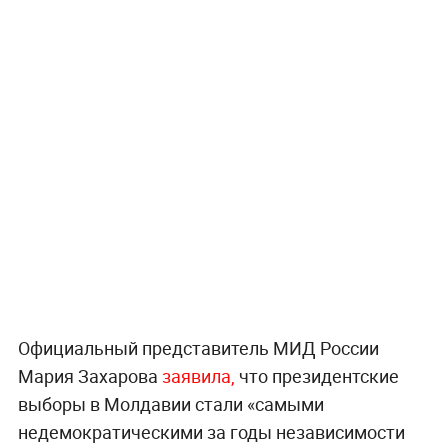
Официальный представитель МИД России
Мария Захарова
заявила,
что президентские
выборы в Молдавии стали «самыми
недемократическими за годы независимости