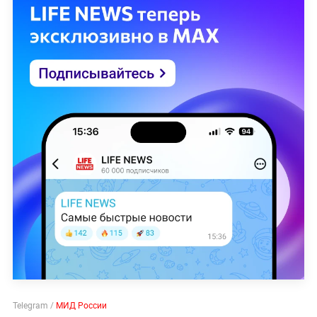
Telegram /
МИД России