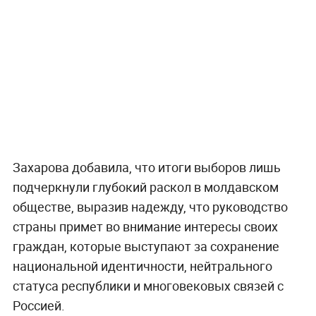
Захарова добавила, что итоги выборов лишь
подчеркнули глубокий раскол в молдавском
обществе, выразив надежду, что руководство
страны примет во внимание интересы своих
граждан, которые выступают за сохранение
национальной идентичности, нейтрального
статуса республики и многовековых связей с
Россией.