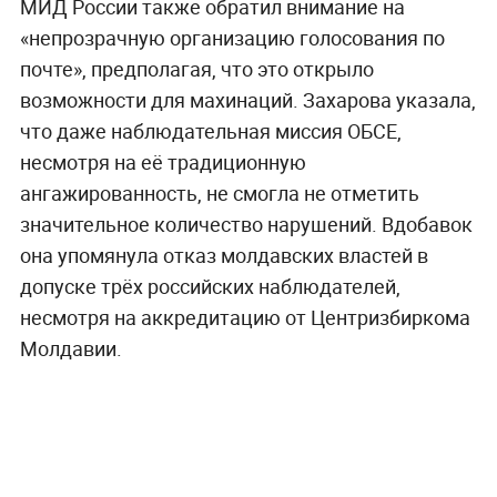
МИД России также обратил внимание на
«непрозрачную организацию голосования по
почте», предполагая, что это открыло
возможности для махинаций. Захарова указала,
что даже наблюдательная миссия ОБСЕ,
несмотря на её традиционную
ангажированность, не смогла не отметить
значительное количество нарушений. Вдобавок
она упомянула отказ молдавских властей в
допуске трёх российских наблюдателей,
несмотря на аккредитацию от Центризбиркома
Молдавии.