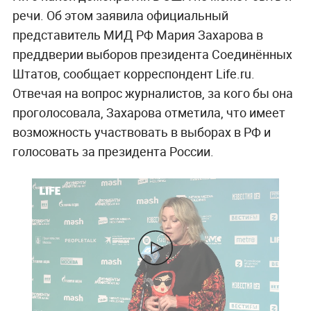
речи. Об этом заявила официальный
представитель МИД РФ Мария Захарова в
преддверии выборов президента Соединённых
Штатов, сообщает корреспондент Life.ru.
Отвечая на вопрос журналистов, за кого бы она
проголосовала, Захарова отметила, что имеет
возможность участвовать в выборах в РФ и
голосовать за президента России.