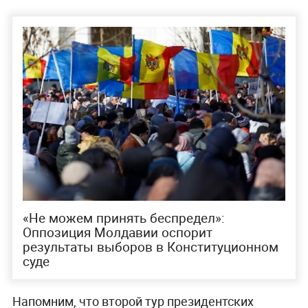
«Не можем принять беспредел»:
Оппозиция Молдавии оспорит
результаты выборов в Конституционном
суде
Напомним, что второй тур президентских