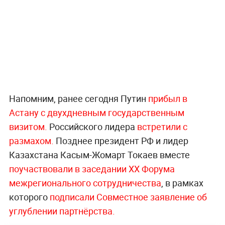
Напомним, ранее сегодня Путин
прибыл в
Астану с двухдневным государственным
визитом.
Российского лидера
встретили с
размахом.
Позднее президент РФ и лидер
Казахстана Касым-Жомарт Токаев вместе
поучаствовали в заседании XX Форума
межрегионального сотрудничества
, в рамках
которого
подписали Совместное заявление об
углублении партнёрства.