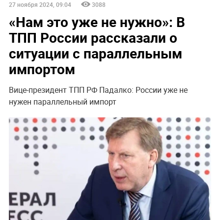
27 ноября 2024, 09:04
3088
«Нам это уже не нужно»: В
ТПП России рассказали о
ситуации с параллельным
импортом
Вице-президент ТПП РФ Падалко: России уже не
нужен параллельный импорт