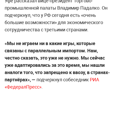
Уфе рассказал вице-президент Торгово-
промышленной палаты Владимир Падалко. Он
подчеркнул, что у РФ сегодня есть «очень
большие возможности» для экономического
сотрудничества с третьими странами.
«Мы не играем ни в какие игры, которые
связаны с параллельным импортом. Нам,
честно сказать, это уже не нужно. Мы сейчас
уже адаптировались за это время, мы нашли
аналоги того, что запрещено к ввозу, в странах-
партнёрах», —
подчеркнул собеседник
РИА
«ФедералПресс»
.