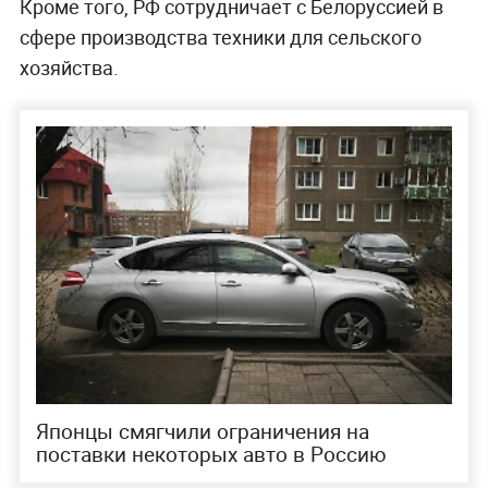
Кроме того, РФ сотрудничает с Белоруссией в
сфере производства техники для сельского
хозяйства.
Японцы смягчили ограничения на
поставки некоторых авто в Россию