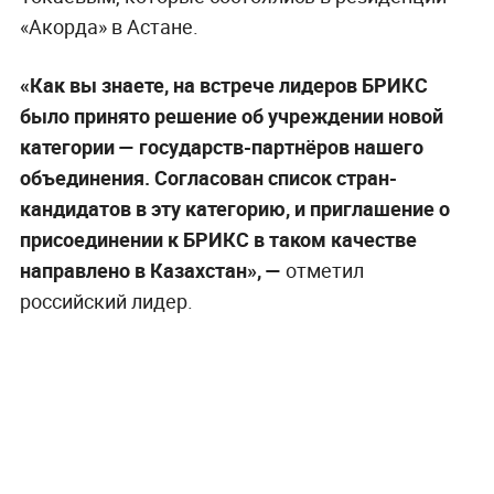
«Акорда» в Астане.
«Как вы знаете, на встрече лидеров БРИКС
было принято решение об учреждении новой
категории
— государств-партнёров нашего
объединения. Согласован список стран-
кандидатов в эту категорию, и приглашение о
присоединении к БРИКС в таком качестве
направлено в Казахстан», —
отметил
российский лидер.