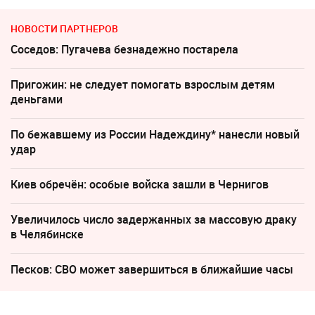
НОВОСТИ ПАРТНЕРОВ
Соседов: Пугачева безнадежно постарела
Пригожин: не следует помогать взрослым детям
деньгами
По бежавшему из России Надеждину* нанесли новый
удар
Киев обречён: особые войска зашли в Чернигов
Увеличилось число задержанных за массовую драку
в Челябинске
Песков: СВО может завершиться в ближайшие часы