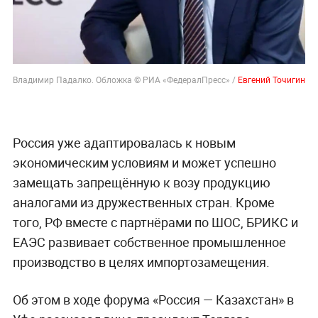
Владимир Падалко. Обложка © РИА «ФедералПресс» /
Евгений Точигин
Россия уже адаптировалась к новым
экономическим условиям и может успешно
замещать запрещённую к возу продукцию
аналогами из дружественных стран. Кроме
того, РФ вместе с партнёрами по ШОС, БРИКС и
ЕАЭС развивает собственное промышленное
производство в целях импортозамещения.
Об этом в ходе форума «Россия — Казахстан» в