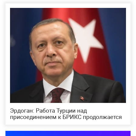
Эрдоган: Работа Турции над
присоединением к БРИКС продолжается