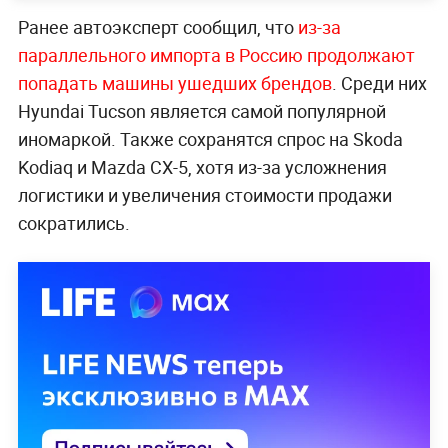
Ранее автоэксперт сообщил, что
из-за
параллельного импорта в Россию продолжают
попадать машины ушедших брендов
. Среди них
Hyundai Tucson является самой популярной
иномаркой. Также сохранятся спрос на Skoda
Kodiaq и Mazda CX-5, хотя из-за усложнения
логистики и увеличения стоимости продажи
сократились.