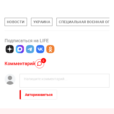
НОВОСТИ
УКРАИНА
СПЕЦИАЛЬНАЯ ВОЕННАЯ ОПЕР
Подписаться на LIFE
0
Комментарий
Авторизоваться