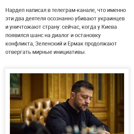
Нардеп написал в телеграм-канале, что именно
эти два деятеля осознанно убивают украинцев
и уничтожают страну: сейчас, когда у Киева
появился шанс на диалог и остановку
конфликта, Зеленский и Ермак продолжают
отвергать мирные инициативы.