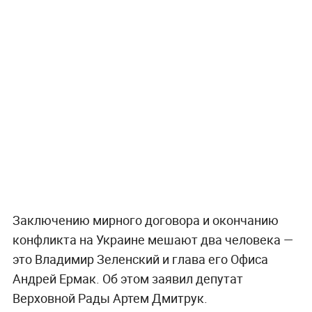
Заключению мирного договора и окончанию
конфликта на Украине мешают два человека —
это Владимир Зеленский и глава его Офиса
Андрей Ермак. Об этом заявил депутат
Верховной Рады Артем Дмитрук.