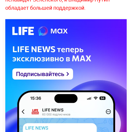
обладает большей поддержкой.