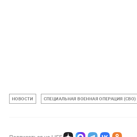
НОВОСТИ
СПЕЦИАЛЬНАЯ ВОЕННАЯ ОПЕРАЦИЯ (СВО)