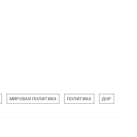
МИРОВАЯ ПОЛИТИКА
ПОЛИТИКА
ДНР