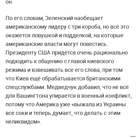
он.
По его словам, Зеленский наобещает
американскому лидеру с три короба, но всё это
окажется ловушкой и подделкой, на которые
американские власти могут повестись.
Президенту США придётся очень рационально
подходить к общению с главой киевского
режима и взвешивать все его слова, при том
что Киев ещё обрабатывается британскими
спецслужбами. Медведчук добавил, что не всё
для Вашингтона упирается в военный конфликт,
потому что Америка уже «выжала из Украины
все соки и теперь думает, что делать с этим
неликвидом».