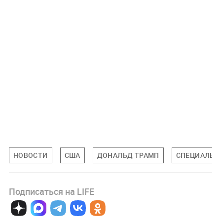
НОВОСТИ
США
ДОНАЛЬД ТРАМП
СПЕЦИАЛЬНА
Подписаться на LIFE