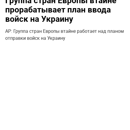
прорабатывает план ввода
войск на Украину
AP: Группа стран Европы втайне работает над планом
отправки войск на Украину