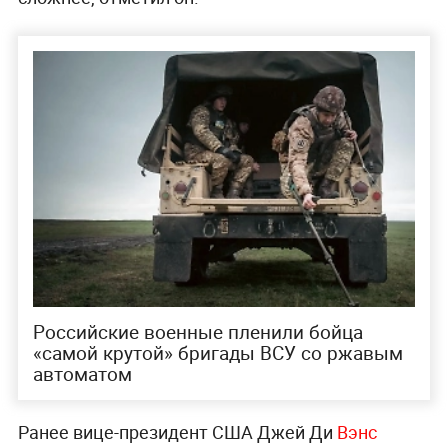
Российские военные пленили бойца
«‎самой крутой» бригады ВСУ со ржавым
автоматом
Ранее вице-президент США Джей Ди
Вэнс