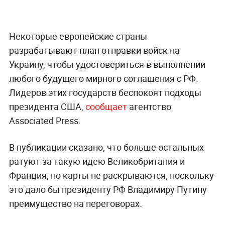
Некоторые европейские страны
разрабатывают план отправки войск на
Украину, чтобы удостовериться в выполнении
любого будущего мирного соглашения с РФ.
Лидеров этих государств беспокоят подходы
президента США,
сообщает
агентство
Associated Press.
В публикации сказано, что больше остальных
ратуют за такую идею Великобритания и
Франция, но карты не раскрываются, поскольку
это дало бы президенту РФ Владимиру Путину
преимущество на переговорах.