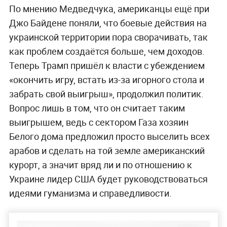
По мнению Медведчука, американцы ещё при
Джо Байдене поняли, что боевые действия на
украинской территории пора сворачивать, так
как проблем создаётся больше, чем доходов.
Теперь Трамп пришёл к власти с убеждением
«окончить игру, встать из-за игорного стола и
забрать свой выигрыш», продолжил политик.
Вопрос лишь в том, что он считает таким
выигрышем, ведь с сектором Газа хозяин
Белого дома предложил просто выселить всех
арабов и сделать на той земле американский
курорт, а значит вряд ли и по отношению к
Украине лидер США будет руководствоваться
идеями гуманизма и справедливости.