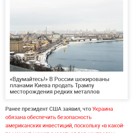
«Вдумайтесь!‎» В России шокированы
планами Киева продать Трампу
месторождения редких металлов
Ранее президент США заявил, что
Украина
обязана обеспечить безопасность
американских инвестиций, поскольку «в какой-