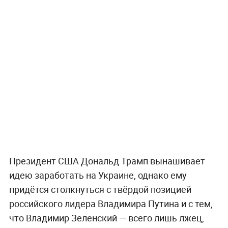
Президент США Дональд Трамп вынашивает
идею заработать на Украине, однако ему
придётся столкнуться с твёрдой позицией
российского лидера Владимира Путина и с тем,
что Владимир Зеленский — всего лишь лжец,