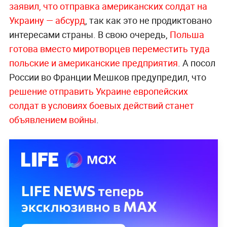
заявил, что отправка американских солдат на
Украину — абсурд
, так как это не продиктовано
интересами страны. В свою очередь,
Польша
готова вместо миротворцев переместить туда
польские и американские предприятия
. А посол
России во Франции Мешков предупредил, что
решение отправить Украине европейских
солдат в условиях боевых действий станет
объявлением войны
.