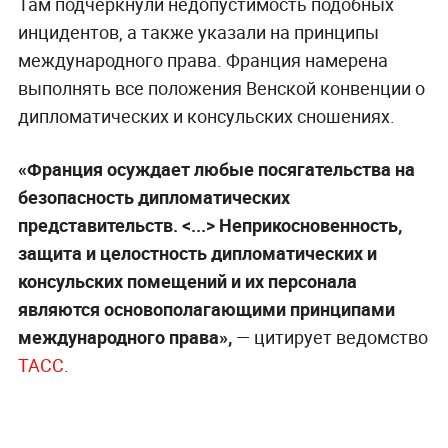
Там подчеркнули недопустимость подобных
инцидентов, а также указали на принципы
международного права. Франция намерена
выполнять все положения Венской конвенции о
дипломатических и консульских сношениях.
«Франция осуждает любые посягательства на
безопасность дипломатических
представительств. <...> Неприкосновенность,
защита и целостность дипломатических и
консульских помещений и их персонала
являются основополагающими принципами
международного права»,
— цитирует ведомство
ТАСС
.