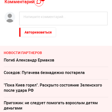
Комментарий
Авторизоваться
НОВОСТИ ПАРТНЕРОВ
Погиб Александр Ермаков
Соседов: Пугачева безнадежно постарела
"Пока Киев горел". Раскрыто состояние Зеленского
после удара РФ
Пригожин: не следует помогать взрослым детям
деньгами