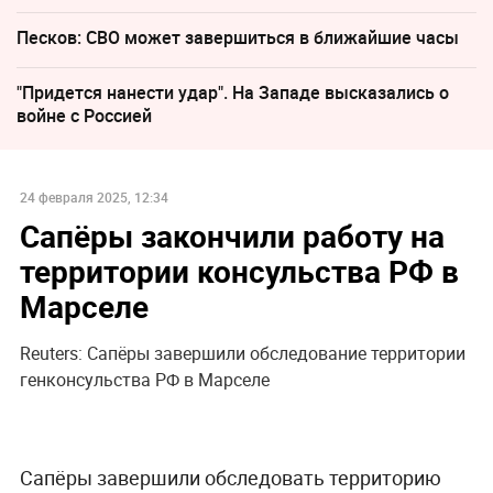
Песков: СВО может завершиться в ближайшие часы
"Придется нанести удар". На Западе высказались о
войне с Россией
24 февраля 2025, 12:34
Сапёры закончили работу на
территории консульства РФ в
Марселе
Reuters: Сапёры завершили обследование территории
генконсульства РФ в Марселе
Сапёры завершили обследовать территорию