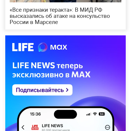
«Все признаки теракта»: В МИД РФ
высказались об атаке на консульство
России в Марселе