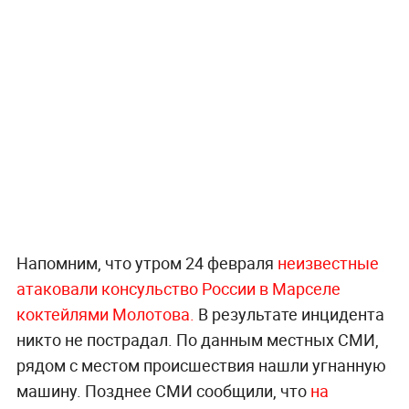
Напомним, что утром 24 февраля
неизвестные
атаковали консульство России в Марселе
коктейлями Молотова.
В результате инцидента
никто не пострадал. По данным местных СМИ,
рядом с местом происшествия нашли угнанную
машину. Позднее СМИ сообщили, что
на