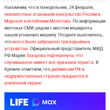
Напомним, что в понедельник, 24 февраля,
неизвестные атаковали консульство России в
Марселе коктейлями Молотова.
По информации
местных СМИ, рядом с местом инцидента
нашли угнанную машину. Позднее выяснилось,
что
всего было заброшено три взрывных
устройства.
Официальный представитель МИД
РФ Мария
Захарова подчеркнула, что
случившееся «имеет все признаки теракта.
В
Кремле отметили, что
дипмиссии РФ в
недружественных странах нуждаются в
усиленной охране.