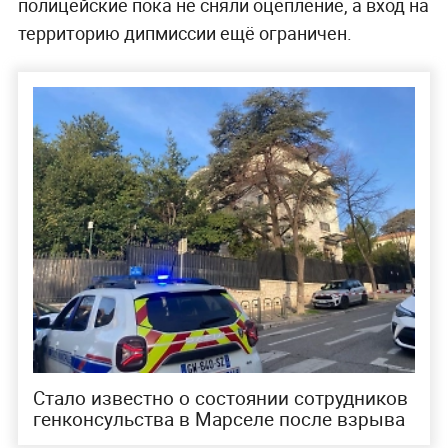
полицейские пока не сняли оцепление, а вход на
территорию дипмиссии ещё ограничен.
Стало известно о состоянии сотрудников
генконсульства в Марселе после взрыва