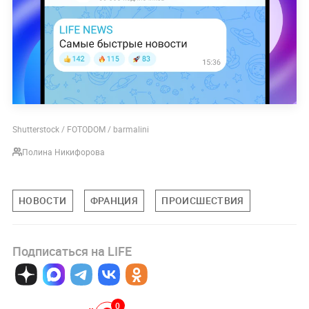
Shutterstock / FOTODOM / barmalini
Полина Никифорова
НОВОСТИ
ФРАНЦИЯ
ПРОИСШЕСТВИЯ
Подписаться на LIFE
0