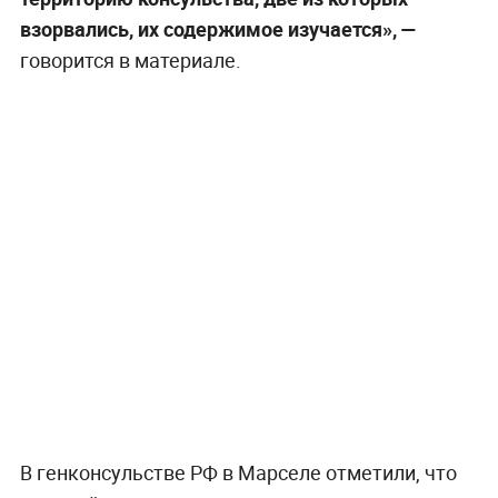
взорвались, их содержимое изучается», —
говорится в материале.
В генконсульстве РФ в Марселе отметили, что