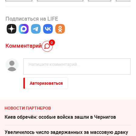
Подписаться на LIFE
0
Комментарий
Авторизоваться
НОВОСТИ ПАРТНЕРОВ
Киев обречён: особые войска зашли в Чернигов
Увеличилось число задержанных за массовую драку