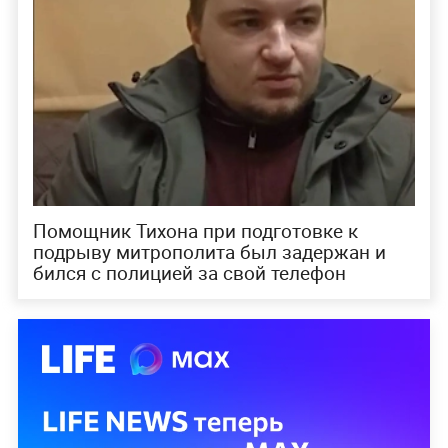
Помощник Тихона при подготовке к
подрыву митрополита был задержан и
бился с полицией за свой телефон