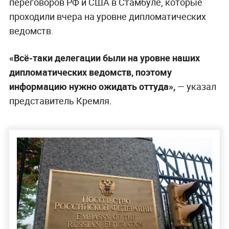
переговоров РФ и США в Стамбуле, которые
проходили вчера на уровне дипломатических
ведомств.
«Всё-таки делегации были на уровне наших
дипломатических ведомств, поэтому
информацию нужно ожидать оттуда»,
— указал
представитель Кремля.