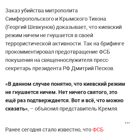
Заказ убийства митрополита
Симферопольского и Крымского
Тихона
(Георгий Шевкунов) доказывает, что киевский
режим ничем не гнушается в своей
террористической активности. Так на брифинге
прокомментировал предотвращение ФСБ
покушения на священнослужителя пресс-
секретарь президента РФ Дмитрий Песков.
«В данном случае понятно, что киевский режим
не гнушается ничем. Нет ничего святого, это
ещё раз подтверждается. Вот и всё, что можно
сказать»
, – объяснил представитель Кремля.
Ранее сегодня стало известно, что
ФСБ