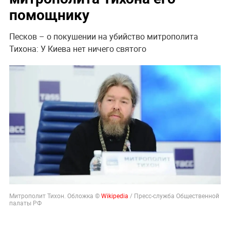
помощнику
Песков – о покушении на убийство митрополита
Тихона: У Киева нет ничего святого
Митрополит Тихон. Обложка ©
Wikipedia
/ Пресс-служба Общественной
палаты РФ