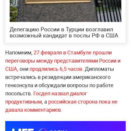
Делегацию России в Турции возглавил
возможный кандидат в послы РФ в США
Напомним,
27 февраля в Стамбуле прошли
переговоры между представителями России и
США,
они
продлились 6,5 часов
. Дипломаты
встречались в резиденции американского
генконсула и обсуждали вопросы по работе
посольств.
Госдеп назвал диалог
продуктивным
, а
российская сторона пока не
давала комментариев.