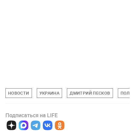
НОВОСТИ
УКРАИНА
ДМИТРИЙ ПЕСКОВ
ПОЛИ
Подписаться на LIFE