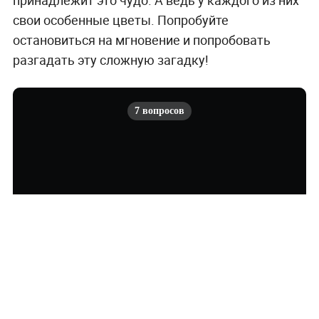
свои особенные цветы. Попробуйте
остановиться на мгновение и попробовать
разгадать эту сложную загадку!