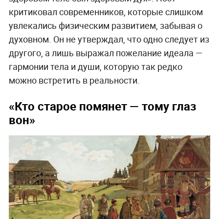
критиковал современников, которые слишком
увлекались физическим развитием, забывая о
духовном. Он не утверждал, что одно следует из
другого, а лишь выражал пожелание идеала —
гармонии тела и души, которую так редко
можно встретить в реальности.
«Кто старое помянет — тому глаз
вон»