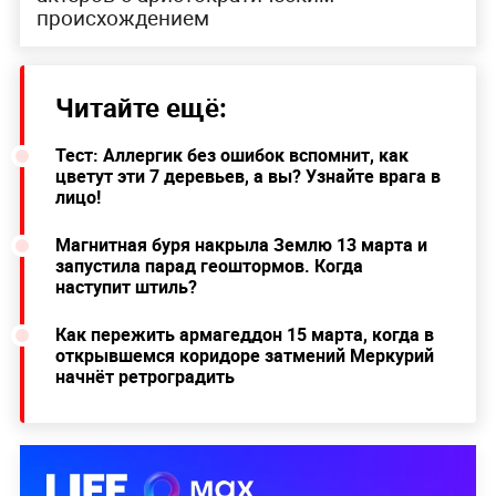
происхождением
Читайте ещё:
Тест: Аллергик без ошибок вспомнит, как
цветут эти 7 деревьев, а вы? Узнайте врага в
лицо!
Магнитная буря накрыла Землю 13 марта и
запустила парад геоштормов. Когда
наступит штиль?
Как пережить армагеддон 15 марта, когда в
открывшемся коридоре затмений Меркурий
начнёт ретроградить