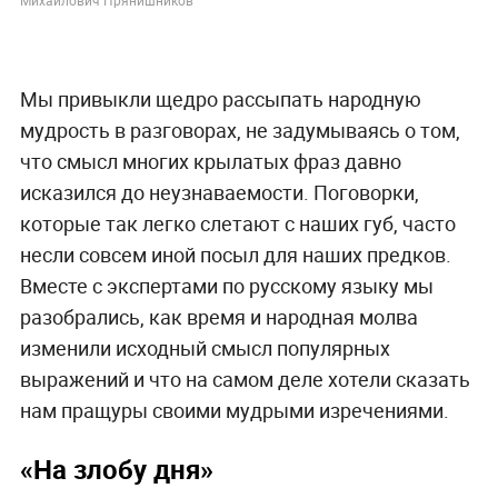
Мы привыкли щедро рассыпать народную
мудрость в разговорах, не задумываясь о том,
что смысл многих крылатых фраз давно
исказился до неузнаваемости. Поговорки,
которые так легко слетают с наших губ, часто
несли совсем иной посыл для наших предков.
Вместе с экспертами по русскому языку мы
разобрались, как время и народная молва
изменили исходный смысл популярных
выражений и что на самом деле хотели сказать
нам пращуры своими мудрыми изречениями.
«На злобу дня»