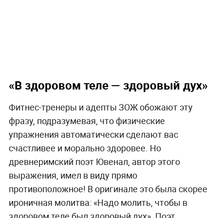
«В здоровом теле — здоровый дух»
Фитнес-тренеры и адепты ЗОЖ обожают эту
фразу, подразумевая, что физические
упражнения автоматически сделают вас
счастливее и морально здоровее. Но
древнеримский поэт Ювенал, автор этого
выражения, имел в виду прямо
противоположное! В оригинале это была скорее
ироничная молитва: «Надо молить, чтобы в
здоровом теле был здоровый дух». Поэт