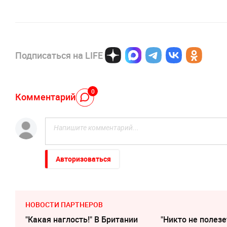
Подписаться на LIFE
0
Комментарий
Авторизоваться
НОВОСТИ ПАРТНЕРОВ
"Какая наглость!" В Британии
"Никто не полезе