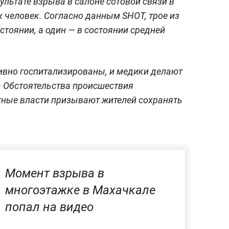
ультате взрыва в салоне сотовой связи в
 человек. Согласно данным SHOT, трое из
стоянии, а один — в состоянии средней
ивно госпитализированы, и медики делают
. Обстоятельства происшествия
тные власти призывают жителей сохранять
Момент взрыва в
многоэтажке в Махачкале
попал на видео