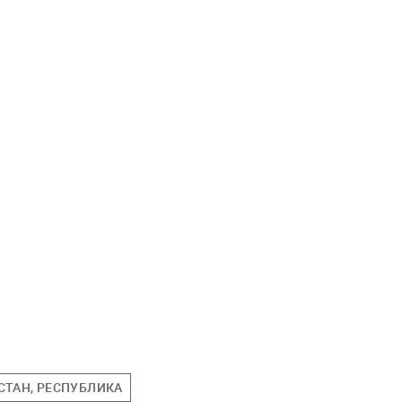
СТАН, РЕСПУБЛИКА