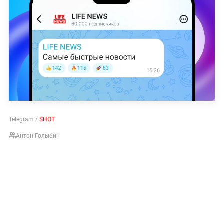
Telegram /
SHOT
Антон Голыбин