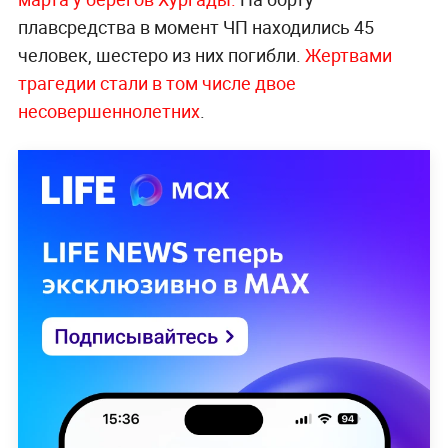
плавсредства в момент ЧП находились 45
человек, шестеро из них погибли.
Жертвами
трагедии стали в том числе двое
несовершеннолетних
.