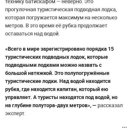
технику батискафом — неверно. Это
прогулочная туристическая подводная лодка,
которая погружается максимум на несколько
метров. В это время её рубка продолжает
оставаться над водой.
«Всего в мире зарегистрировано порядка 15
туристических подводных лодок, которые
подводными лодками можно назвать с
большой натяжкой. Это полупогружённые
туристические лодки. Над водой находится
рубка, где находится капитан, который ею
управляет. А туристы находятся под водой, но
на глубине полутора-двух метров», —
рассказал
эксперт.