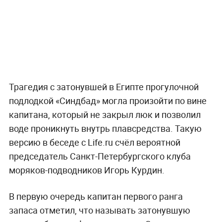
Трагедия с затонувшей в Египте прогулочной
подлодкой «Синдбад» могла произойти по вине
капитана, который не закрыл люк и позволил
воде проникнуть внутрь плавсредства. Такую
версию в беседе с Life.ru счёл вероятной
председатель Санкт-Петербургского клуба
моряков-подводников Игорь Курдин.
В первую очередь капитан первого ранга
запаса отметил, что называть затонувшую