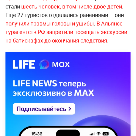
стали
шесть человек, в том числе двое детей
.
Ещё 27 туристов отделались ранениями — они
получили травмы головы и ушибы
.
В Альянсе
турагентств РФ запретили посещать экскурсии
на батискафах до окончания следствия
.