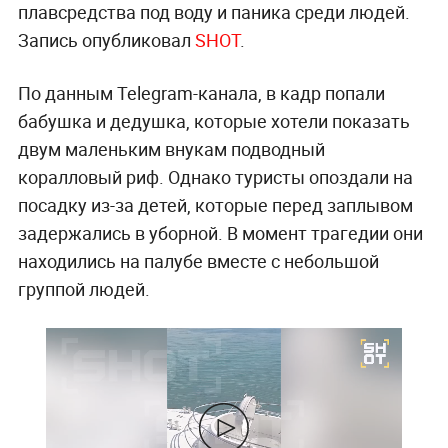
плавсредства под воду и паника среди людей.
Запись опубликовал
SHOT
.
По данным Telegram-канала, в кадр попали
бабушка и дедушка, которые хотели показать
двум маленьким внукам подводный
коралловый риф. Однако туристы опоздали на
посадку из-за детей, которые перед заплывом
задержались в уборной. В момент трагедии они
находились на палубе вместе с небольшой
группой людей.