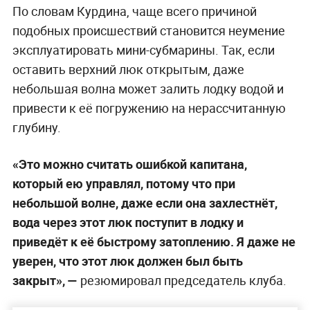
По словам Курдина, чаще всего причиной
подобных происшествий становится неумение
эксплуатировать мини-субмарины. Так, если
оставить верхний люк открытым, даже
небольшая волна может залить лодку водой и
привести к её погружению на нерассчитанную
глубину.
«Это можно считать ошибкой капитана,
который ею управлял, потому что при
небольшой волне, даже если она захлестнёт,
вода через этот люк поступит в лодку и
приведёт к её быстрому затоплению. Я даже не
уверен, что этот люк должен был быть
закрыт», —
резюмировал председатель клуба.