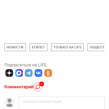
НОВОСТИ
ЕГИПЕТ
ТОЛЬКО НА LIFE
ОБЩЕСТВ
Подписаться на LIFE
0
Комментарий