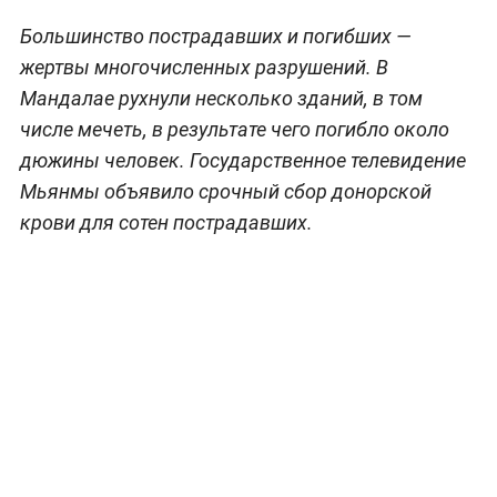
Большинство пострадавших и погибших —
жертвы многочисленных разрушений. В
Мандалае рухнули несколько зданий, в том
числе мечеть, в результате чего погибло около
дюжины человек. Государственное телевидение
Мьянмы объявило срочный сбор донорской
крови для сотен пострадавших.