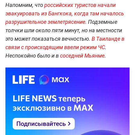
Напомним, что
российских туристов начали
эвакуировать из Бангкока, когда там началось
разрушительное землетрясение.
Подземные
толчки шли около пяти минут, но на местности
это может показаться вечностью.
В Таиланде в
связи с происходящим ввели режим ЧС
.
Неспокойно было и в
соседней Мьянме
.