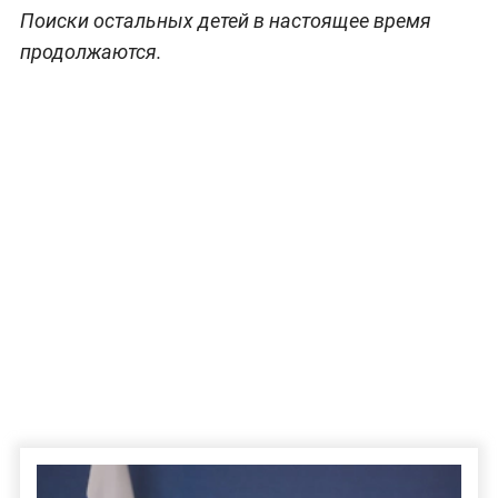
Поиски остальных детей в настоящее время
продолжаются.