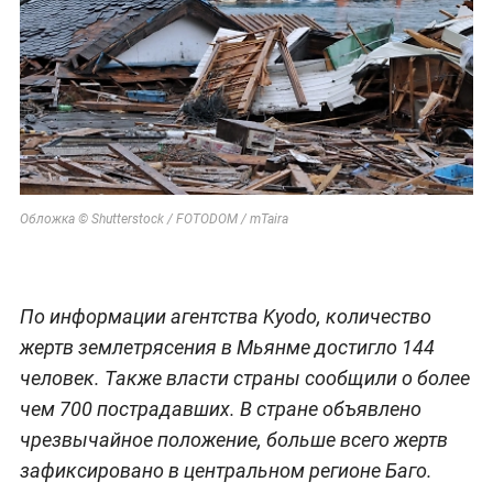
Обложка © Shutterstock / FOTODOM / mTaira
По информации агентства Kyodo, количество
жертв землетрясения в Мьянме достигло 144
человек. Также власти страны сообщили о более
чем 700 пострадавших. В стране объявлено
чрезвычайное положение, больше всего жертв
зафиксировано в центральном регионе Баго.