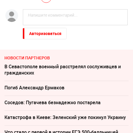
Авторизоваться
НОВОСТИ ПАРТНЕРОВ
В Севастополе военный расстрелял сослуживцев и
гражданских
Погиб Александр Ермаков
Соседов: Пугачева безнадежно постарела
Катастрофа в Киеве: Зеленский уже покинул Украину
Что стало с первой в истории ЕГЭ 500-балльницей