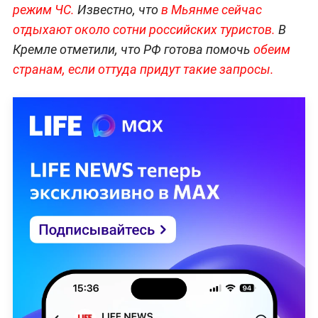
режим ЧС.
Известно, что
в Мьянме сейчас
отдыхают около сотни российских туристов.
В
Кремле отметили, что РФ готова помочь
обеим
странам, если оттуда придут такие запросы.