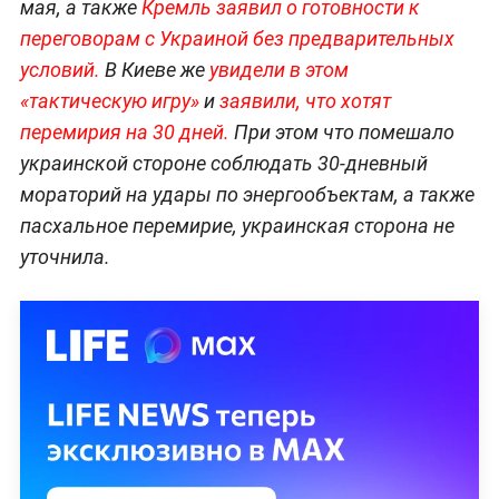
мая, а также
Кремль заявил о готовности к
переговорам с Украиной без предварительных
условий.
В Киеве же
увидели в этом
«тактическую игру»
и
заявили, что хотят
перемирия на 30 дней.
При этом что помешало
украинской стороне соблюдать 30-дневный
мораторий на удары по энергообъектам, а также
пасхальное перемирие, украинская сторона не
уточнила.