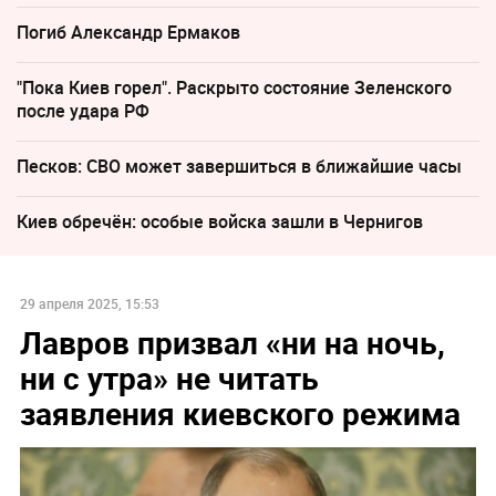
Погиб Александр Ермаков
"Пока Киев горел". Раскрыто состояние Зеленского
после удара РФ
Песков: СВО может завершиться в ближайшие часы
Киев обречён: особые войска зашли в Чернигов
29 апреля 2025, 15:53
Лавров призвал «ни на ночь,
ни с утра» не читать
заявления киевского режима