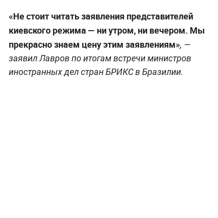
«Не стоит читать заявления представителей
киевского режима — ни утром, ни вечером. Мы
прекрасно знаем цену этим заявлениям»
, —
заявил Лавров по итогам встречи министров
иностранных дел стран БРИКС в Бразилии.