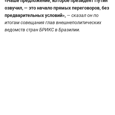
«Наше предложение, которое президент Путин
озвучил, — это начало прямых переговоров, без
предварительных условий»,
— сказал он по
итогам совещания глав внешнеполитических
ведомств стран БРИКС в Бразилии.