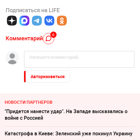
Подписаться на LIFE
0
Комментарий
Авторизоваться
НОВОСТИ ПАРТНЕРОВ
"Придется нанести удар". На Западе высказались о
войне с Россией
Катастрофа в Киеве: Зеленский уже покинул Украину