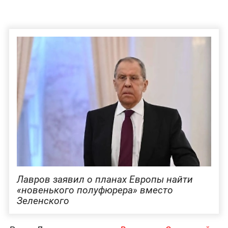
Лавров заявил о планах Европы найти
«новенького полуфюрера» вместо
Зеленского