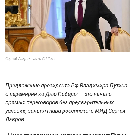
Сергей Лавров. Фото © Life.ru
Предложение президента РФ Владимира Путина
о перемирии ко Дню Победы — это начало
прямых переговоров без предварительных
условий, заявил глава российского МИД Сергей
Лавров.