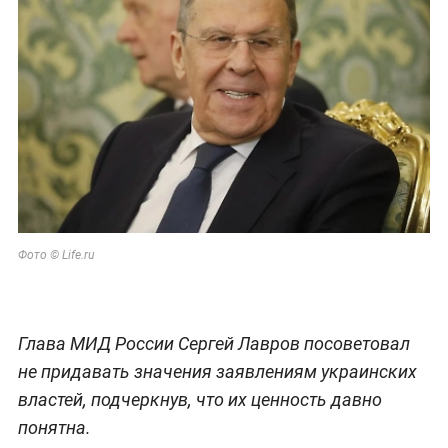
Фото © Life.ru
Глава МИД России Сергей Лавров посоветовал
не придавать значения заявлениям украинских
властей, подчеркнув, что их ценность давно
понятна.