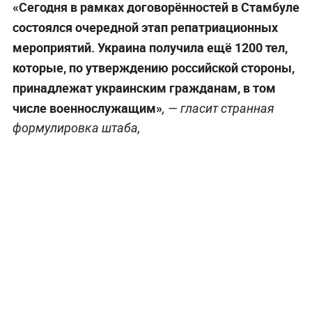
«Сегодня в рамках договорённостей в Стамбуле
состоялся очередной этап репатриационных
мероприятий. Украина получила ещё 1200 тел,
которые, по утверждению российской стороны,
принадлежат украинским гражданам, в том
числе военнослужащим»
, — гласит странная
формулировка штаба,