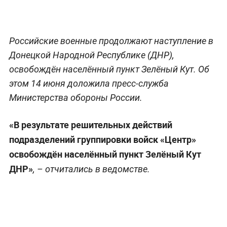
Российские военные продолжают наступление в
Донецкой Народной Республике (ДНР),
освобождён населённый пункт Зелёный Кут. Об
этом 14 июня доложила пресс-служба
Министерства обороны России.
«В результате решительных действий
подразделений группировки войск «Центр»
освобождён населённый пункт Зелёный Кут
ДНР»
, – отчитались в ведомстве.