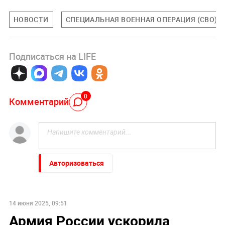
НОВОСТИ
СПЕЦИАЛЬНАЯ ВОЕННАЯ ОПЕРАЦИЯ (СВО)
Подписаться на LIFE
0
Комментарий
Авторизоваться
14 июня 2025, 09:51
Армия России ускорила