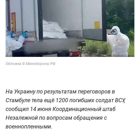
Обложка © Минобороны РФ
На Украину по результатам переговоров в
Стамбуле тела ещё 1200 погибших солдат ВСУ,
сообщил 14 июня Координационный штаб
Незалежной по вопросам обращения с
военнопленными.