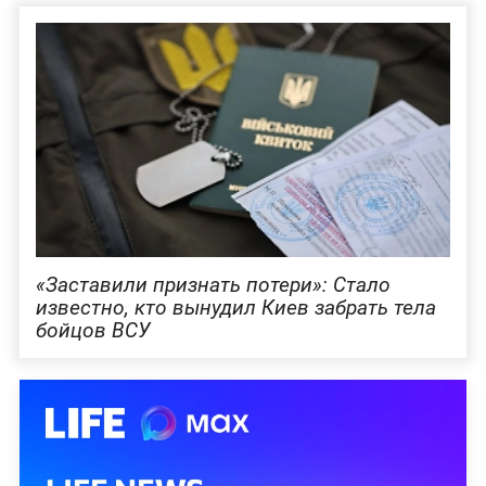
«Заставили признать потери»: Стало
известно, кто вынудил Киев забрать тела
бойцов ВСУ