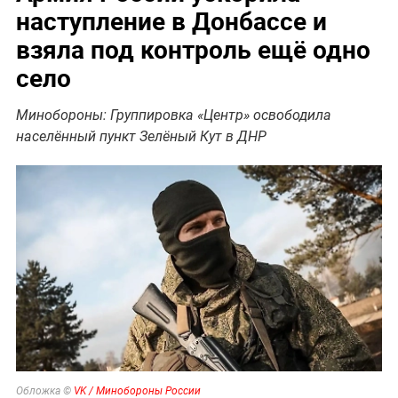
наступление в Донбассе и
взяла под контроль ещё одно
село
Минобороны: Группировка «Центр» освободила
населённый пункт Зелёный Кут в ДНР
Обложка ©
VK / Минобороны России