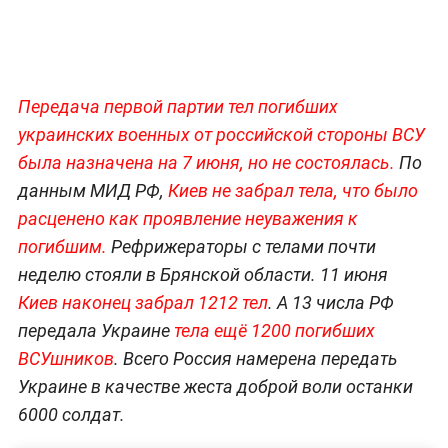
Передача первой партии тел погибших
украинских военных от российской стороны ВСУ
была назначена на 7 июня, но не состоялась.
По
данным МИД РФ,
Киев не забрал тела, что было
расценено как проявление неуважения к
погибшим.
Рефрижераторы с телами почти
неделю стояли в Брянской области. 11 июня
Киев наконец забрал 1212 тел
. А 13 числа РФ
передала Украине
тела ещё 1200 погибших
ВСУшников
. Всего Россия намерена передать
Украине в качестве жеста доброй воли останки
6000 солдат.