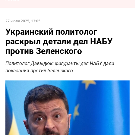
27 июля 2025, 13:05
Украинский политолог
раскрыл детали дел НАБУ
против Зеленского
Политолог Давыдюк: Фигуранты дел НАБУ дали
показания против Зеленского