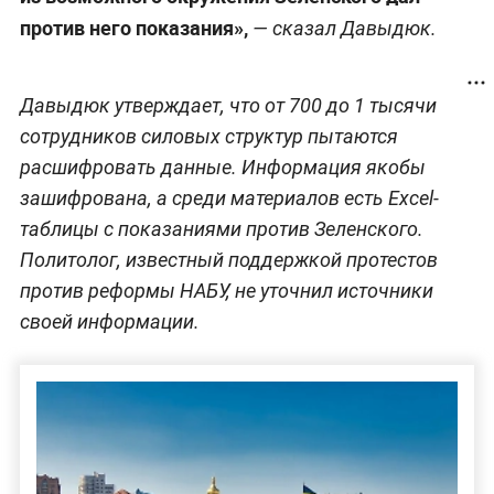
против него показания»,
— сказал Давыдюк.
Давыдюк утверждает, что от 700 до 1 тысячи
сотрудников силовых структур пытаются
расшифровать данные. Информация якобы
зашифрована, а среди материалов есть Excel-
таблицы с показаниями против Зеленского.
Политолог, известный поддержкой протестов
против реформы НАБУ, не уточнил источники
своей информации.