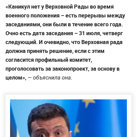
«Каникул нет у Верховной Рады во время
военного положения – есть перерывы между
заседаниями, они были в течение всего года.
Очно есть дата заседания – 31 июля, четверг
следующий. И очевидно, что Верховная рада
должна принять решение, если с этим
согласится профильный комитет,
проголосовать за законопроект, за основу в
целом»,
— объяснила она.