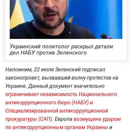
Украинский политолог раскрыл детали
дел НАБУ против Зеленского
Напомним, 22 июля Зеленский подписал
законопроект, вызвавший волну протестов на
Украине. Данный документ значительно
ограничивает независимость Национального
антикоррупционного бюро (НАБУ) и
Специализированной антикоррупционной
прокуратуры (САП).
Европа
возмущена ударом
по антикоррупционным органам Украины
и