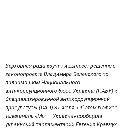
Верховная рада изучит и вынесет решение о
законопроекте Владимира Зеленского по
полномочиям Национального
антикоррупционного бюро Украины (НАБУ) и
Специализированной антикоррупционной
прокуратуры (САП) 31 июля. Об этом в эфире
телеканала «Мы — Украина» сообщила
украинский парламентарий Евгения Кравчук.