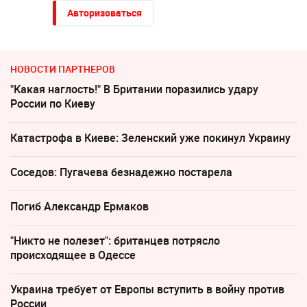
Авторизоваться
НОВОСТИ ПАРТНЕРОВ
"Какая наглость!" В Британии поразились удару
России по Киеву
Катастрофа в Киеве: Зеленский уже покинул Украину
Соседов: Пугачева безнадежно постарела
Погиб Александр Ермаков
"Никто не полезет": британцев потрясло
происходящее в Одессе
Украина требует от Европы вступить в войну против
России