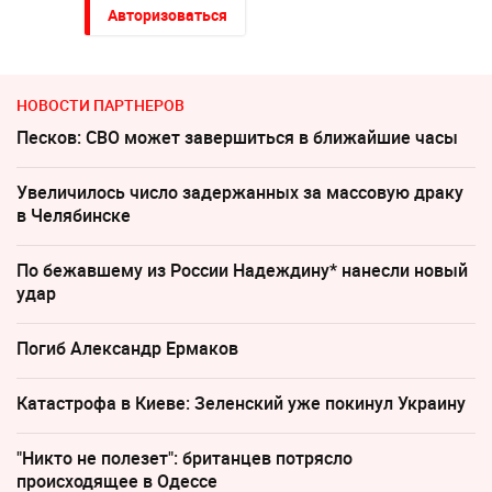
Авторизоваться
НОВОСТИ ПАРТНЕРОВ
Песков: СВО может завершиться в ближайшие часы
Увеличилось число задержанных за массовую драку
в Челябинске
По бежавшему из России Надеждину* нанесли новый
удар
Погиб Александр Ермаков
Катастрофа в Киеве: Зеленский уже покинул Украину
"Никто не полезет": британцев потрясло
происходящее в Одессе