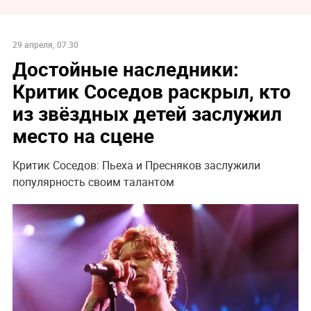
29 апреля, 07:30
Достойные наследники:
Критик Соседов раскрыл, кто
из звёздных детей заслужил
место на сцене
Критик Соседов: Пьеха и Пресняков заслужили
популярность своим талантом