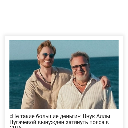
«Не такие большие деньги»: Внук Аллы
Пугачёвой вынужден затянуть пояса в