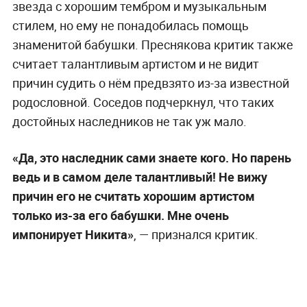
звезда с хорошим тембром и музыкальным
стилем, но ему не понадобилась помощь
знаменитой бабушки. Преснякова критик также
считает талантливым артистом и не видит
причин судить о нём предвзято из-за известной
родословной. Соседов подчеркнул, что таких
достойных наследников не так уж мало.
«Да, это наследник сами знаете кого. Но парень
ведь и в самом деле талантливый! Не вижу
причин его не считать хорошим артистом
только из-за его бабушки. Мне очень
импонирует Никита»
, — признался критик.