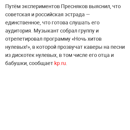
Путём экспериментов Пресняков выяснил, что
советская и российская эстрада —
единственное, что готова слушать его
аудитория. Музыкант собрал группу и
отрепетировал программу «Ночь хитов
нулевых!», в которой прозвучат каверы на песни
из дискотек нулевых, в том числе его отца и
бабушки, сообщает
kp.ru
.