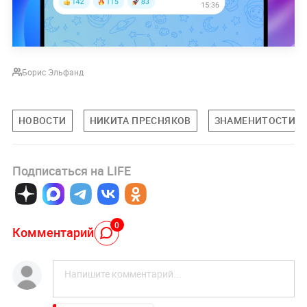
Борис Эльфанд
НОВОСТИ
НИКИТА ПРЕСНЯКОВ
ЗНАМЕНИТОСТИ
Подписаться на LIFE
0
Комментарий