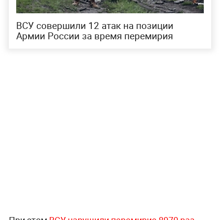
ВСУ совершили 12 атак на позиции
Армии России за время перемирия