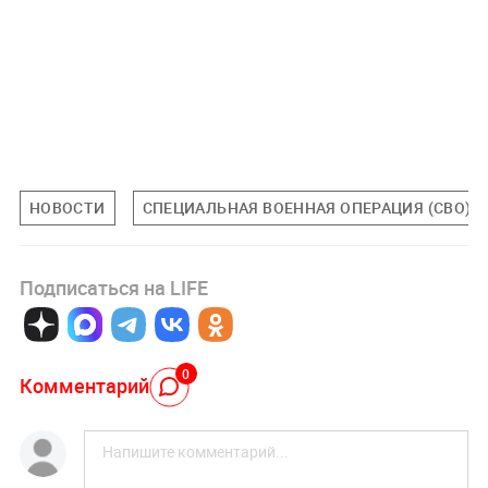
НОВОСТИ
СПЕЦИАЛЬНАЯ ВОЕННАЯ ОПЕРАЦИЯ (СВО)
Подписаться на LIFE
0
Комментарий