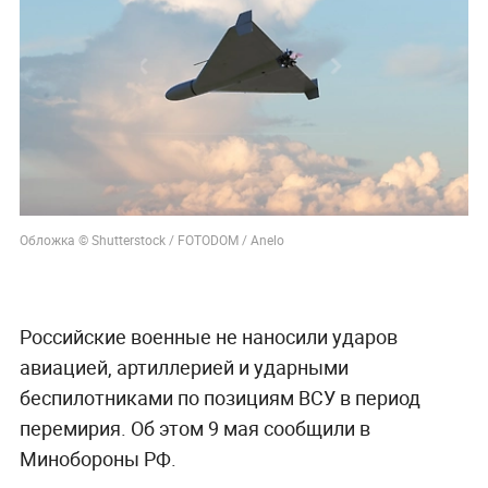
Обложка © Shutterstock / FOTODOM / Anelo
Российские военные не наносили ударов
авиацией, артиллерией и ударными
беспилотниками по позициям ВСУ в период
перемирия. Об этом 9 мая сообщили в
Минобороны РФ.