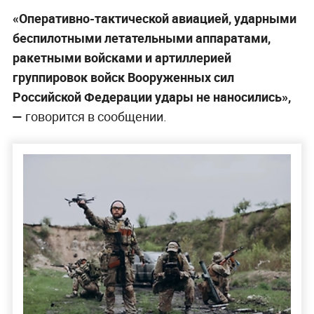
«Оперативно-тактической авиацией, ударными
беспилотными летательными аппаратами,
ракетными войсками и артиллерией
группировок войск Вооруженных сил
Российской Федерации удары не наносились»,
—
говорится в сообщении.