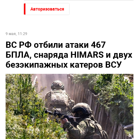
Авторизоваться
9 мая, 11:29
ВС РФ отбили атаки 467
БПЛА, снаряда HIMARS и двух
безэкипажных катеров ВСУ