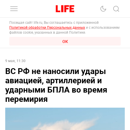
Посещая сайт life.ru, Вы соглашаетесь с приложенной
Политикой обработки Персональных данных
и с использованием
файлов cookie, указанных в данной Политике.
ОК
9 мая, 11:30
ВС РФ не наносили удары
авиацией, артиллерией и
ударными БПЛА во время
перемирия