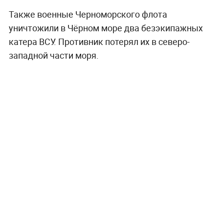
Также военные Черноморского флота
уничтожили в Чёрном море два безэкипажных
катера ВСУ. Противник потерял их в северо-
западной части моря.