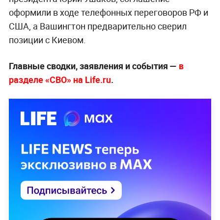
оформили в ходе телефонных переговоров РФ и
США, а Вашингтон предварительно сверил
позиции с Киевом.
Главные сводки, заявления и события —
в
разделе «СВО» на Life.ru
.