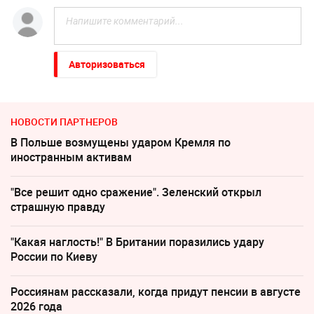
Авторизоваться
НОВОСТИ ПАРТНЕРОВ
В Польше возмущены ударом Кремля по
иностранным активам
"Все решит одно сражение". Зеленский открыл
страшную правду
"Какая наглость!" В Британии поразились удару
России по Киеву
Россиянам рассказали, когда придут пенсии в августе
2026 года