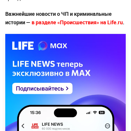
Важнейшие новости о ЧП и криминальные
истории —
в разделе «Происшествия» на Life.ru
.