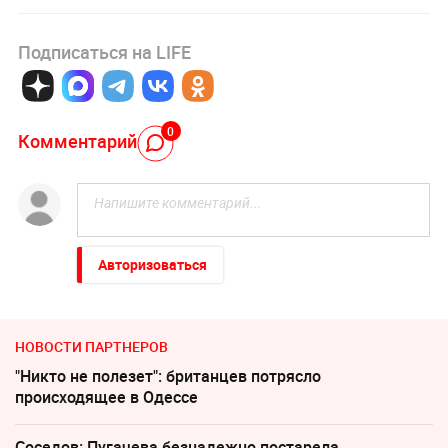
Подписаться на LIFE
0
Комментарий
Авторизоваться
НОВОСТИ ПАРТНЕРОВ
"Никто не полезет": британцев потрясло
происходящее в Одессе
Соседов: Пугачева безнадежно постарела