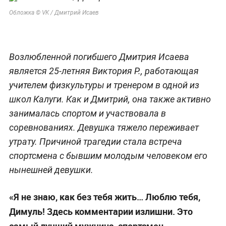
Обложка © VK / Дмитрий Исаев
Возлюбленной погибшего Дмитрия Исаева
является 25-летняя Виктория Р., работающая
учителем физкультуры и тренером в одной из
школ Калуги. Как и Дмитрий, она также активно
занималась спортом и участвовала в
соревнованиях. Девушка тяжело переживает
утрату. Причиной трагедии стала встреча
спортсмена с бывшим молодым человеком его
нынешней девушки.
«Я не знаю, как без тебя жить… Люблю тебя,
Димуль! Здесь комментарии излишни. Это