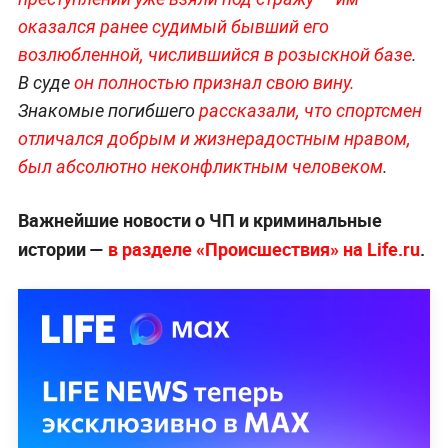
оказался ранее судимый бывший его
возлюбленной, числившийся в розыскной базе
.
В суде
он полностью признал свою вину.
Знакомые погибшего
рассказали, что спортсмен
отличался добрым и жизнерадостным нравом,
был абсолютно неконфликтным человеком
.
Важнейшие новости о ЧП и криминальные
истории —
в разделе «Происшествия» на Life.ru
.