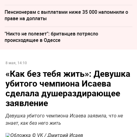
Пенсионерам с выплатами ниже 35 000 напомнили о
праве на доплаты
"Никто не полезет": британцев потрясло
происходящее в Одессе
8 мая, 14:10
«Как без тебя жить»: Девушка
убитого чемпиона Исаева
сделала душераздирающее
заявление
Девушка убитого чемпиона Исаева заявила, что не
знает, как без него жить