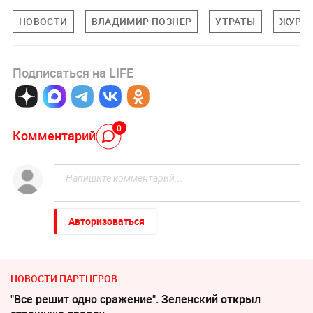
НОВОСТИ
ВЛАДИМИР ПОЗНЕР
УТРАТЫ
ЖУРН
Подписаться на LIFE
0
Комментарий
Авторизоваться
НОВОСТИ ПАРТНЕРОВ
"Все решит одно сражение". Зеленский открыл