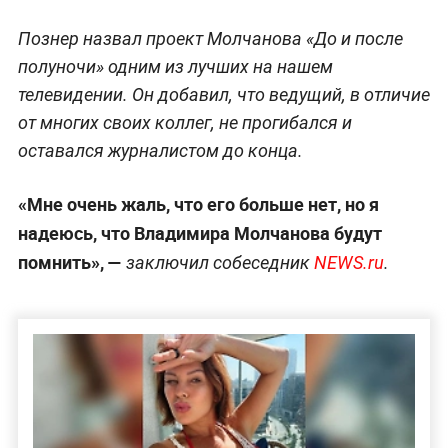
Познер назвал проект Молчанова «До и после
полуночи» одним из лучших на нашем
телевидении. Он добавил, что ведущий, в отличие
от многих своих коллег, не прогибался и
оставался журналистом до конца.
«Мне очень жаль, что его больше нет, но я
надеюсь, что Владимира Молчанова будут
помнить», —
заключил собеседник
NEWS.ru
.