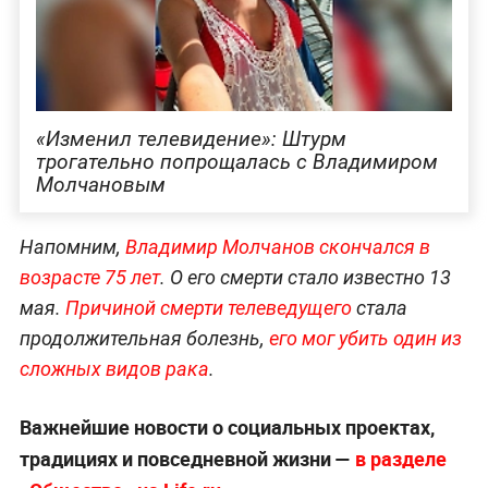
«Изменил телевидение»: Штурм
трогательно попрощалась с Владимиром
Молчановым
Напомним,
Владимир Молчанов скончался в
возрасте 75 лет
. О его смерти стало известно 13
мая.
Причиной смерти телеведущего
стала
продолжительная болезнь,
его мог убить один из
сложных видов рака
.
Важнейшие новости о социальных проектах,
традициях и повседневной жизни —
в разделе