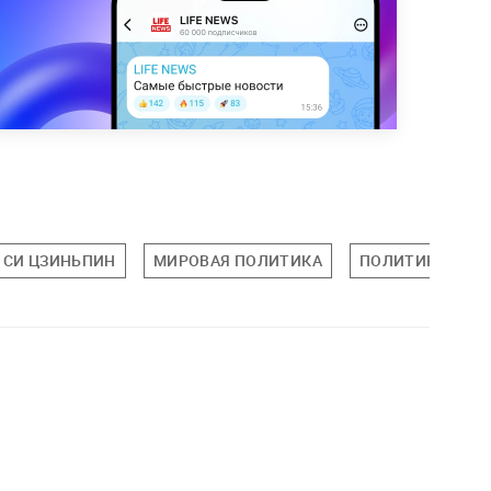
СИ ЦЗИНЬПИН
МИРОВАЯ ПОЛИТИКА
ПОЛИТИКА