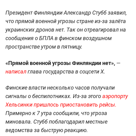
Президент Финляндии Александр Стубб заявил,
что прямой военной угрозы стране из-за залёта
украинских дронов нет. Так он отреагировал на
сообщения о БПЛА в финском воздушном
пространстве утром в пятницу.
«Прямой военной угрозы Финляндии нет»,
—
написал
глава государства в соцсети X.
Финские власти несколько часов получали
сигналы о беспилотниках. Из-за этого
аэропорту
Хельсинки пришлось приостановить рейсы.
Примерно к 7 утра сообщили, что угроза
миновала. Стубб поблагодарил местные
ведомства за быструю реакцию.