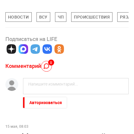
НОВОСТИ
ВСУ
ЧП
ПРОИСШЕСТВИЯ
РЯЗАН
Подписаться на LIFE
0
Комментарий
Авторизоваться
15 мая, 08:03