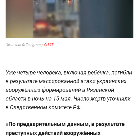
Обложка © Telegram /
SHOT
Уже четыре человека, включая ребёнка, погибли
в результате массированной атаки украинских
вооружённых формирований в Рязанской
области в ночь на 15 мая. Число жертв уточнили
в Следственном комитете РФ.
«По предварительным данным, в результате
преступных действий вооружённых