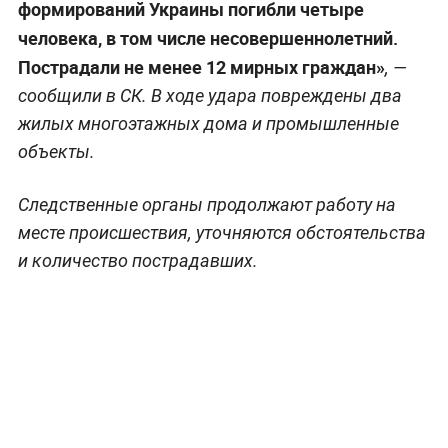
формирований Украины погибли четыре
человека, в том числе несовершеннолетний.
Пострадали не менее 12 мирных граждан»
, —
сообщили в СК. В ходе удара повреждены два
жилых многоэтажных дома и промышленные
объекты.
Следственные органы продолжают работу на
месте происшествия, уточняются обстоятельства
и количество пострадавших.