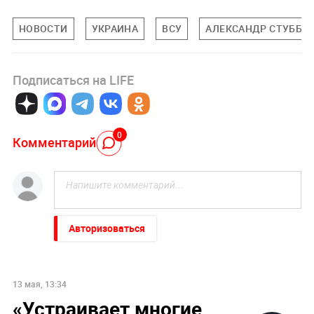
НОВОСТИ
УКРАИНА
ВСУ
АЛЕКСАНДР СТУББ
Подписаться на LIFE
0
Комментарий
Авторизоваться
13 мая, 13:34
«Устраивает многие