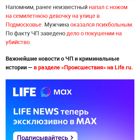
Напомним, ранее неизвестный
напал с ножом
на семилетнюю девочку на улице в
Подмосковье
. Мужчина
оказался психбольным
.
По факту ЧП заведено
дело о покушении на
убийство
.
Важнейшие новости о ЧП и криминальные
истории —
в разделе «Происшествия» на Life.ru
.