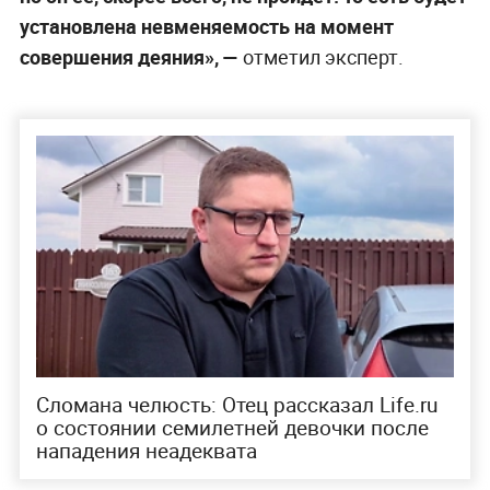
установлена невменяемость на момент
совершения деяния», —
отметил эксперт.
Сломана челюсть: Отец рассказал Life.ru
о состоянии семилетней девочки после
нападения неадеквата