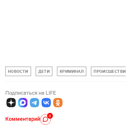
НОВОСТИ
ДЕТИ
КРИМИНАЛ
ПРОИСШЕСТВИЯ
Подписаться на LIFE
0
Комментарий