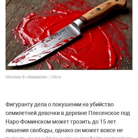
Обложка © «Шедеврум» / Life.ru
Фигуранту дела о покушении на убийство
семилетней девочки в деревне Плесенское под
Наро-Фоминском может грозить до 15 лет
лишения свободы, однако он может вовсе не