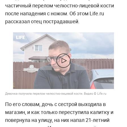
частичный перелом челюстно-лицевой кости
после нападения с ножом. Об этом Life.ru
рассказал отец пострадавшей.
Девочка получила перелом челюстно-лицевой кости. Видео © Life.ru
По его словам, дочь с сестрой выходила в
магазин, и как только переступила калитку и
повернула на улицу, на них напал 21-летний