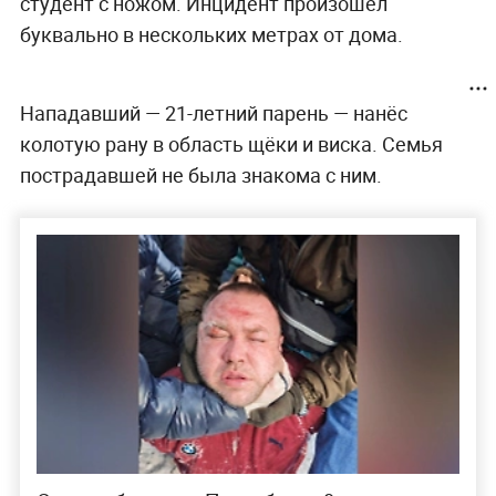
студент с ножом. Инцидент произошёл
буквально в нескольких метрах от дома.
Нападавший — 21-летний парень — нанёс
колотую рану в область щёки и виска. Семья
пострадавшей не была знакома с ним.