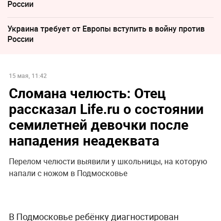
России
Украина требует от Европы вступить в войну против
России
15 мая, 11:42
Сломана челюсть: Отец
рассказал Life.ru о состоянии
семилетней девочки после
нападения неадеквата
Перелом челюсти выявили у школьницы, на которую
напали с ножом в Подмосковье
В Подмосковье ребёнку диагностирован