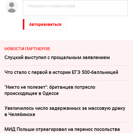
Авторизоваться
НОВОСТИ ПАРТНЕРОВ
Слуцкий выступил с прощальным заявлением
Что стало с первой в истории ЕГЭ 500-балльницей
"Никто не полезет": британцев потрясло
происходящее в Одессе
Увеличилось число задержанных за массовую драку
в Челябинске
МИД Польши отреагировал на перенос посольства