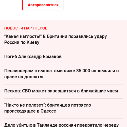
Авторизоваться
НОВОСТИ ПАРТНЕРОВ
"Какая наглость!" В Британии поразились удару
России по Киеву
Погиб Александр Ермаков
Пенсионерам с выплатами ниже 35 000 напомнили о
праве на доплаты
Песков: СВО может завершиться в ближайшие часы
"Никто не полезет": британцев потрясло
происходящее в Одессе
Дело убитых в Таиланде россиян прекратило череду