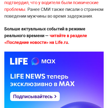
подтвердил, что у водителя были психические
проблемы.
Ранее СМИ также писали о странном
поведении мужчины во время задержания.
Больше актуальных событий в режиме
реального времени —
читайте в разделе
«Последние новости» на Life.ru
.