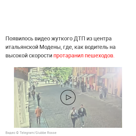
Появилось видео жуткого ДТП из центра
итальянской Модены, где, как водитель на
высокой скорости
протаранил пешеходов.
Видео © Telegram/Giubbe Rosse