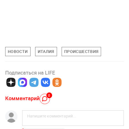
НОВОСТИ
ИТАЛИЯ
ПРОИСШЕСТВИЯ
Подписаться на LIFE
0
Комментарий