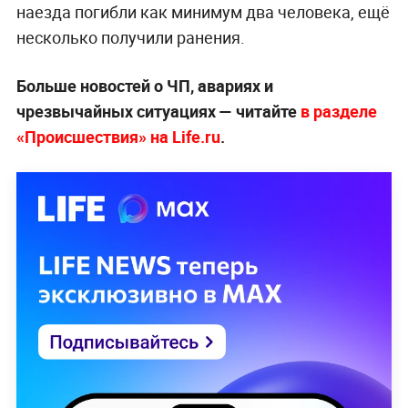
наезда погибли как минимум два человека, ещё
несколько получили ранения.
Больше новостей о ЧП, авариях и
чрезвычайных ситуациях — читайте
в разделе
«Происшествия» на Life.ru
.