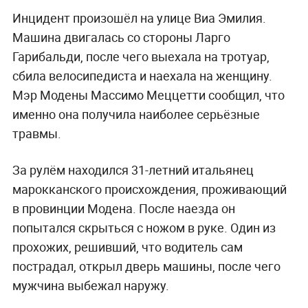
Инцидент произошёл на улице Виа Эмилия.
Машина двигалась со стороны Ларго
Гарибальди, после чего выехала на тротуар,
сбила велосипедиста и наехала на женщину.
Мэр Модены Массимо Меццетти сообщил, что
именно она получила наиболее серьёзные
травмы.
За рулём находился 31-летний итальянец
марокканского происхождения, проживающий
в провинции Модена. После наезда он
попытался скрыться с ножом в руке. Один из
прохожих, решивший, что водитель сам
пострадал, открыл дверь машины, после чего
мужчина выбежал наружу.