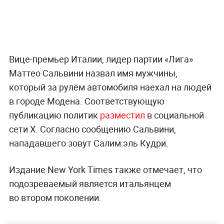
Вице-премьер Италии, лидер партии «Лига»
Маттео Сальвини назвал имя мужчины,
который за рулём автомобиля наехал на людей
в городе Модена. Соответствующую
публикацию политик
разместил
в социальной
сети X. Согласно сообщению Сальвини,
нападавшего зовут Салим эль Кудри.
Издание New York Times также отмечает, что
подозреваемый является итальянцем
во втором поколении.