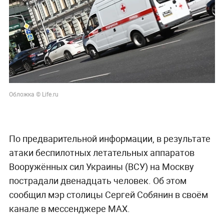
Обложка © Life.ru
По предварительной информации, в результате
атаки беспилотных летательных аппаратов
Вооружённых сил Украины (ВСУ) на Москву
пострадали двенадцать человек. Об этом
сообщил мэр столицы Сергей Собянин в своём
канале в мессенджере MAX.