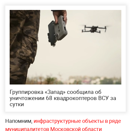
Группировка «Запад» сообщила об
уничтожении 68 квадрокоптеров ВСУ за
сутки
Напомним,
инфраструктурные объекты в ряде
муниципалитетов Московской области