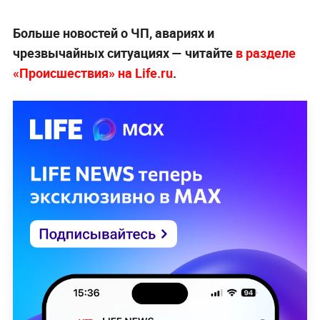
Больше новостей о ЧП, авариях и
чрезвычайных ситуациях — читайте
в разделе
«Происшествия» на Life.ru
.