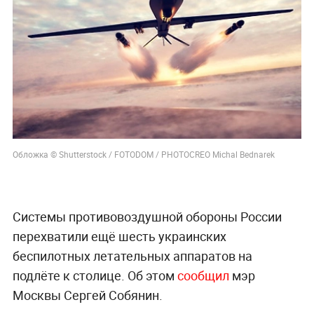
Обложка © Shutterstock / FOTODOM / PHOTOCREO Michal Bednarek
Системы противовоздушной обороны России
перехватили ещё шесть украинских
беспилотных летательных аппаратов на
подлёте к столице. Об этом
сообщил
мэр
Москвы Сергей Собянин.