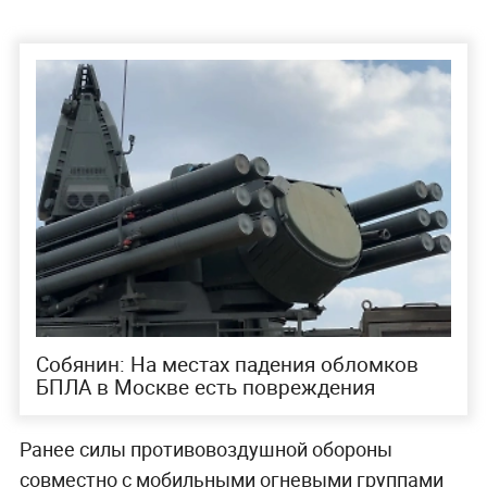
Собянин: На местах падения обломков
БПЛА в Москве есть повреждения
Ранее силы противовоздушной обороны
совместно с мобильными огневыми группами