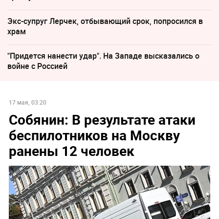
Экс-супруг Лерчек, отбывающий срок, попросился в
храм
"Придется нанести удар". На Западе высказались о
войне с Россией
17 мая, 03:20
Собянин: В результате атаки
беспилотников на Москву
ранены 12 человек