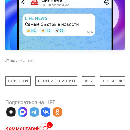
Тимур Хингеев
НОВОСТИ
СЕРГЕЙ СОБЯНИН
ВСУ
ПРОИСШЕСТ
Подписаться на LIFE
0
Комментарий