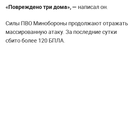
«Повреждено три дома», —
написал он.
Силы ПВО Минобороны продолжают отражать
массированную атаку. За последние сутки
сбито более 120 БПЛА.