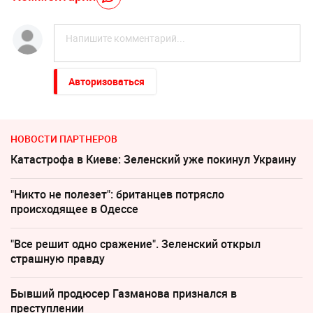
Авторизоваться
НОВОСТИ ПАРТНЕРОВ
Катастрофа в Киеве: Зеленский уже покинул Украину
"Никто не полезет": британцев потрясло
происходящее в Одессе
"Все решит одно сражение". Зеленский открыл
страшную правду
Бывший продюсер Газманова признался в
преступлении