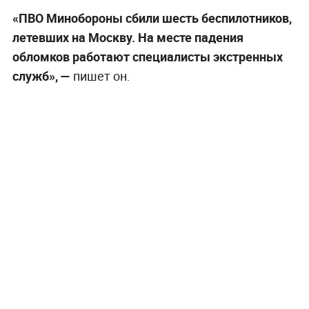
«ПВО Минобороны сбили шесть беспилотников,
летевших на Москву. На месте падения
обломков работают специалисты экстренных
служб», —
пишет он.