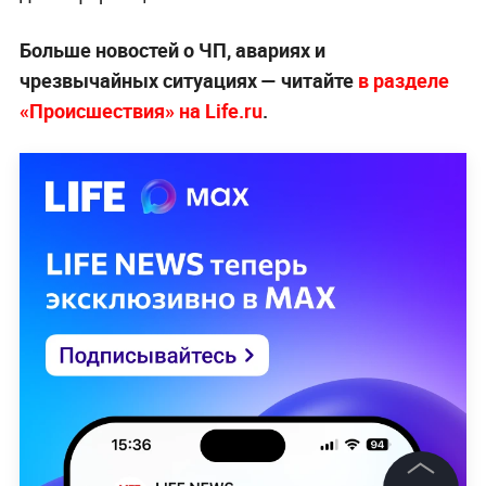
Больше новостей о ЧП, авариях и
чрезвычайных ситуациях — читайте
в разделе
«Происшествия» на Life.ru
.