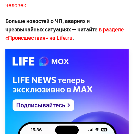
человек.
Больше новостей о ЧП, авариях и
чрезвычайных ситуациях — читайте
в разделе
«Происшествия» на Life.ru
.