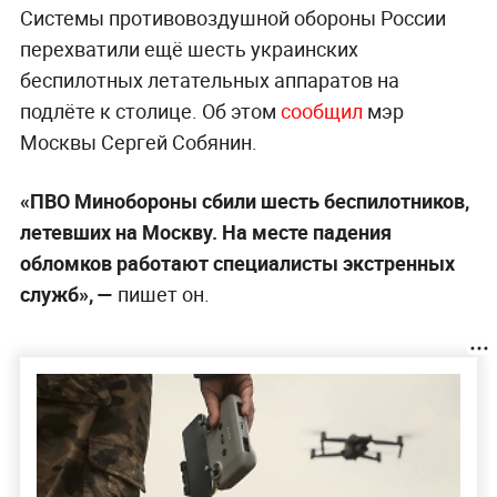
Системы противовоздушной обороны России
перехватили ещё шесть украинских
беспилотных летательных аппаратов на
подлёте к столице. Об этом
сообщил
мэр
Москвы Сергей Собянин.
«ПВО Минобороны сбили шесть беспилотников,
летевших на Москву. На месте падения
обломков работают специалисты экстренных
служб», —
пишет он.