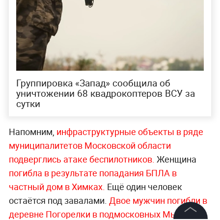
Группировка «Запад» сообщила об
уничтожении 68 квадрокоптеров ВСУ за
сутки
Напомним,
инфраструктурные объекты в ряде
муниципалитетов Московской области
подверглись атаке беспилотников.
Женщина
погибла в результате попадания БПЛА в
частный дом в Химках.
Ещё один человек
остаётся под завалами.
Двое мужчин погибли в
деревне Погорелки в подмосковных Мытищах