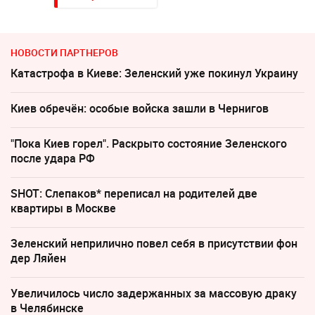
НОВОСТИ ПАРТНЕРОВ
Катастрофа в Киеве: Зеленский уже покинул Украину
Киев обречён: особые войска зашли в Чернигов
"Пока Киев горел". Раскрыто состояние Зеленского
после удара РФ
SHOT: Слепаков* переписал на родителей две
квартиры в Москве
Зеленский неприлично повел cебя в присутствии фон
дер Ляйен
Увеличилось число задержанных за массовую драку
в Челябинске