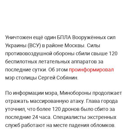
Уничтожен ещё один БПЛА Вооружённых сил
Украины (ВСУ) в районе Москвы. Силы
противовоздушной обороны сбили свыше 120
беспилотных летательных аппаратов за
последние сутки. Об этом
проинформировал
мэр столицы Сергей Собянин.
По информации мэра, Минобороны продолжает
отражать массированную атаку. Глава города
уточнил, что более 120 дронов было сбито за
последние 24 часа. Специалисты экстренных
служб работают на месте падения обломков.