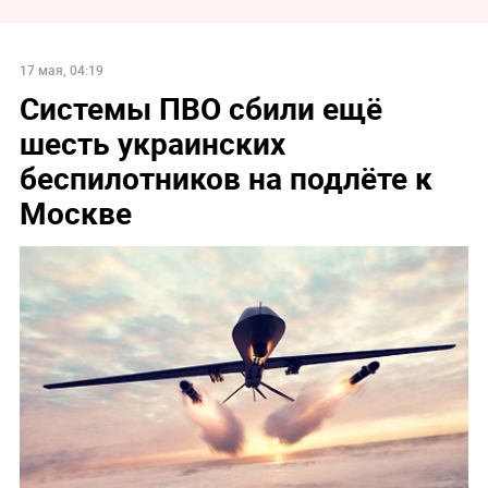
17 мая, 04:19
Системы ПВО сбили ещё
шесть украинских
беспилотников на подлёте к
Москве