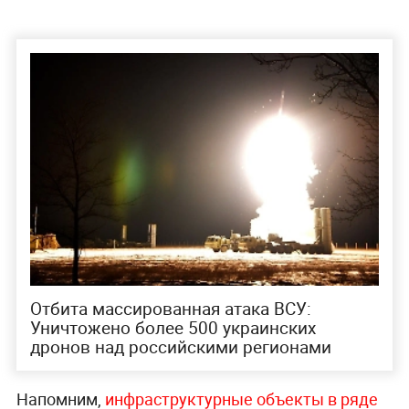
Отбита массированная атака ВСУ:
Уничтожено более 500 украинских
дронов над российскими регионами
Напомним,
инфраструктурные объекты в ряде