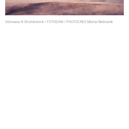
Обложка © Shutterstock / FOTODOM / PHOTOCREO Michal Bednarek