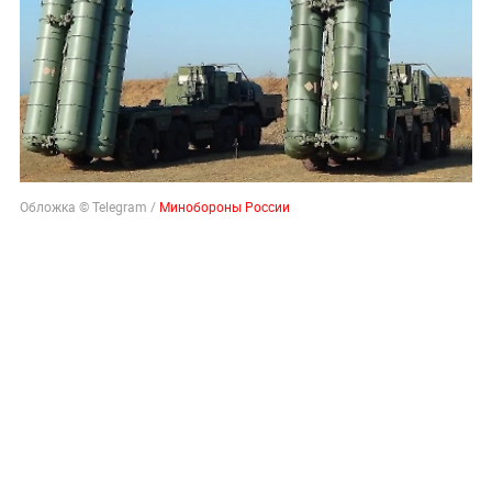
Обложка © Telegram /
Минобороны России