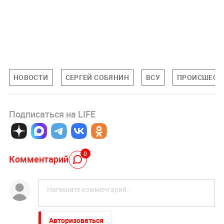
НОВОСТИ
СЕРГЕЙ СОБЯНИН
ВСУ
ПРОИСШЕСТ
Подписаться на LIFE
0
Комментарий
Авторизоваться