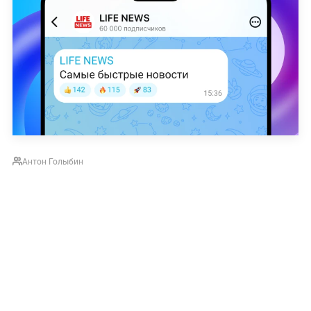
Антон Голыбин