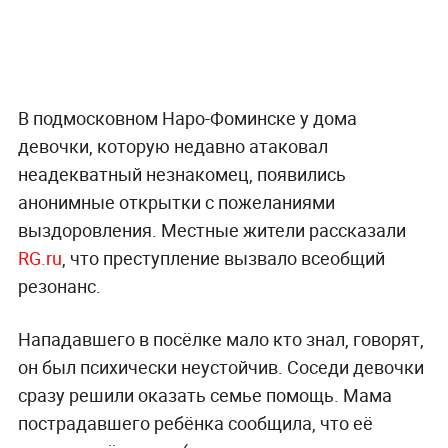
В подмосковном Наро-Фоминске у дома
девочки, которую недавно атаковал
неадекватный незнакомец, появились
анонимные открытки с пожеланиями
выздоровления. Местные жители рассказали
RG.ru
, что преступление вызвало всеобщий
резонанс.
Нападавшего в посёлке мало кто знал, говорят,
он был психически неустойчив. Соседи девочки
сразу решили оказать семье помощь. Мама
пострадавшего ребёнка сообщила, что её