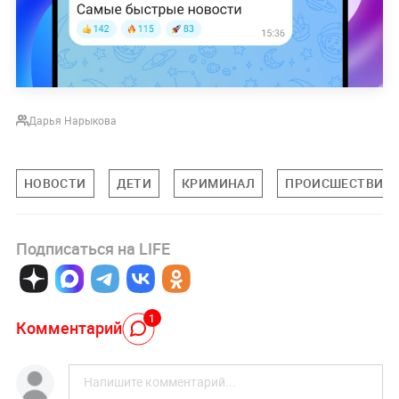
Дарья Нарыкова
НОВОСТИ
ДЕТИ
КРИМИНАЛ
ПРОИСШЕСТВИЯ
Подписаться на LIFE
1
Комментарий