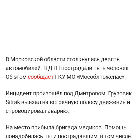
В Московской области столкнулись девять
автомобилей. В ДТП пострадали пять человек.
Об этом
сообщает
ГКУ МО «Мособлпожспас».
Инцидент произошёл под Дмитровом. Грузовик
Sitrak выехал на встречную полосу движения и
спровоцировал аварию.
На место прибыла бригада медиков. Помощь
понадобилась пяти пострадавшим, в том числе