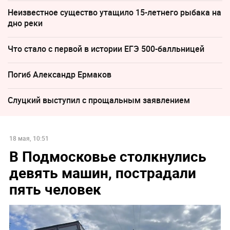
Неизвестное существо утащило 15-летнего рыбака на
дно реки
Что стало с первой в истории ЕГЭ 500-балльницей
Погиб Александр Ермаков
Слуцкий выступил с прощальным заявлением
18 мая, 10:51
В Подмосковье столкнулись
девять машин, пострадали
пять человек