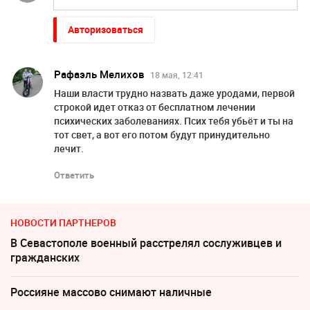
Авторизоваться
Рафаэль Мелихов
18 мая, 12:41
Наши власти трудно назвать даже уродами, первой
строкой идет отказ от бесплатном лечении
психических заболеваниях. Псих тебя убьёт и ты на
тот свет, а вот его потом будут принудительно
лечит.
Ответить
НОВОСТИ ПАРТНЕРОВ
В Севастополе военный расстрелял сослуживцев и
гражданских
Россияне массово снимают наличные