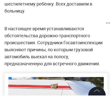
шестилетнему ребёнку. Всех доставили в
больницу.
В настоящее время устанавливаются
обстоятельства дорожно-транспортного
происшествия. Сотрудники Госавтоинспекции
выясняют причины, по которым грузовой
автомобиль выехал на полосу,
предназначенную для встречного движения.
©
2026
News Media Holding.
Все права защищены