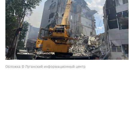
Обложка © Луганский информационный центр