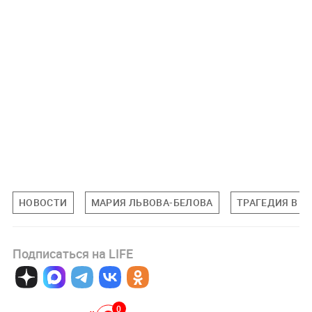
НОВОСТИ
МАРИЯ ЛЬВОВА-БЕЛОВА
ТРАГЕДИЯ В С
Подписаться на LIFE
0