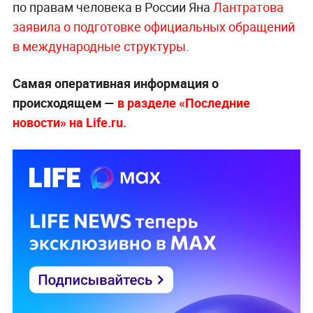
по правам человека в России Яна
Лантратова
заявила о подготовке официальных обращений
в международные структуры
.
Самая оперативная информация о
происходящем —
в разделе «Последние
новости» на Life.ru.