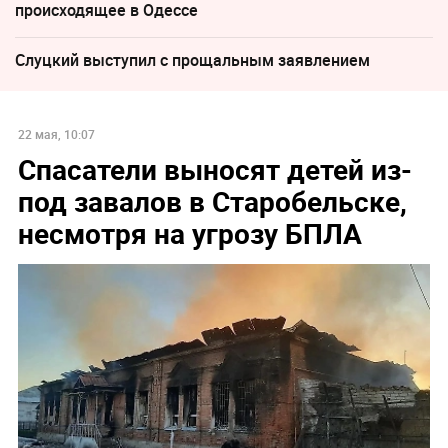
происходящее в Одессе
Слуцкий выступил с прощальным заявлением
22 мая, 10:07
Спасатели выносят детей из-
под завалов в Старобельске,
несмотря на угрозу БПЛА