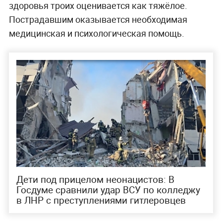
здоровья троих оценивается как тяжёлое.
Пострадавшим оказывается необходимая
медицинская и психологическая помощь.
Дети под прицелом неонацистов: В
Госдуме сравнили удар ВСУ по колледжу
в ЛНР с преступлениями гитлеровцев