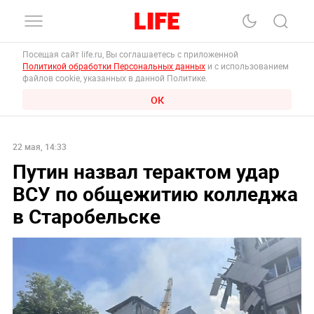
Посещая сайт life.ru, Вы соглашаетесь с приложенной
Политикой обработки Персональных данных
и с использованием
файлов cookie, указанных в данной Политике.
ОК
22 мая, 14:33
Путин назвал терактом удар
ВСУ по общежитию колледжа
в Старобельске