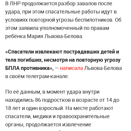
В ЛНР продолжается разбор завалов после
удара, при этом спасательные работы идут в
условиях повторной угрозы беспилотников. Об
этом заявила уполномоченный по правам
ребёнка Мария Львова-Белова.
«Спасатели извлекают пострадавших детей и
тела погибших, несмотря на повторную угрозу
БПЛА противника»,
—
написала
Львова-Белова
в своём телеграм-канале.
По её данным, в момент удара внутри
находились 86 подростков в возрасте от 14 до
18 лет и один взрослый. На месте работают
спасатели, медики и правоохранительные
органы, продолжается извлечение