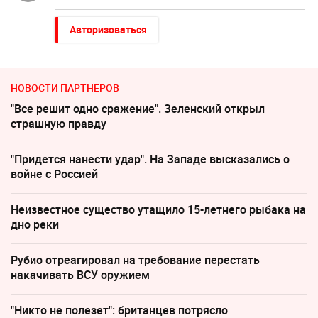
Авторизоваться
НОВОСТИ ПАРТНЕРОВ
"Все решит одно сражение". Зеленский открыл
страшную правду
"Придется нанести удар". На Западе высказались о
войне с Россией
Неизвестное существо утащило 15-летнего рыбака на
дно реки
Рубио отреагировал на требование перестать
накачивать ВСУ оружием
"Никто не полезет": британцев потрясло