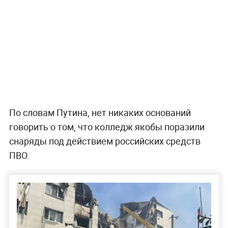
По словам Путина, нет никаких оснований
говорить о том, что колледж якобы поразили
снаряды под действием российских средств
ПВО.