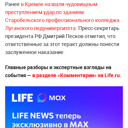
Ранее
в Кремле назвали чудовищным
преступлением удар по зданиям
Старобельского профессионального колледжа
Луганского педуниверситета.
Пресс-секретарь
президента РФ Дмитрий Песков отметил, что
ответственные за этот теракт должны понести
заслуженное наказание.
Главные разборы и экспертные взгляды на
события —
в разделе «Комментарии» на Life.ru.