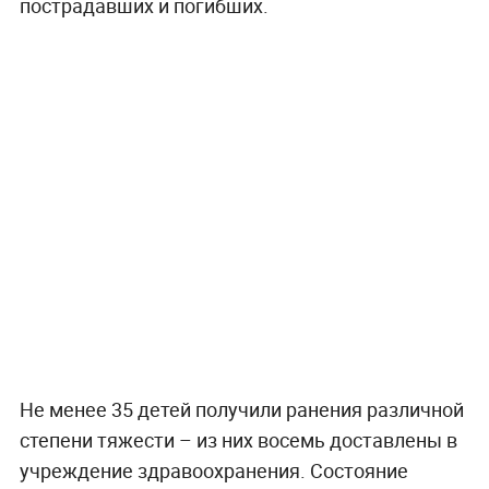
пострадавших и погибших.
Не менее 35 детей получили ранения различной
степени тяжести – из них восемь доставлены в
учреждение здравоохранения. Состояние