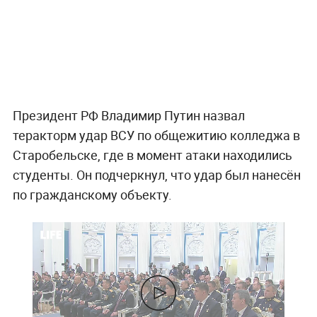
Президент РФ Владимир Путин назвал
теракторм удар ВСУ по общежитию колледжа в
Старобельске, где в момент атаки находились
студенты. Он подчеркнул, что удар был нанесён
по гражданскому объекту.