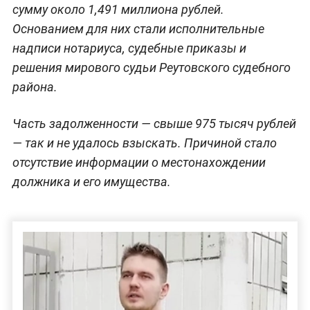
сумму около 1,491 миллиона рублей.
Основанием для них стали исполнительные
надписи нотариуса, судебные приказы и
решения мирового судьи Реутовского судебного
района.
Часть задолженности — свыше 975 тысяч рублей
— так и не удалось взыскать. Причиной стало
отсутствие информации о местонахождении
должника и его имущества.