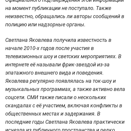
на момент публикации не поступало. Также
неизвестно, обращались ли авторы сообщений в
полицию или надзорные органы.
Светлана Яковлева получила известность в
начале 2010-х годов после участия в
телевизионных шоу и светских мероприятиях. В
интернете её называли фрик-звездой из-за
эпатажного внешнего вида и поведения.
Яковлева регулярно появлялась на ток-шоу и
музыкальных программах, а также активно вела
соцсети. СМИ также писали о нескольких
скандалах с её участием, включая конфликты в
общественных местах и задержания. В
последние годы Светлана Яковлева практически
исчезла из публичного пространства и редко