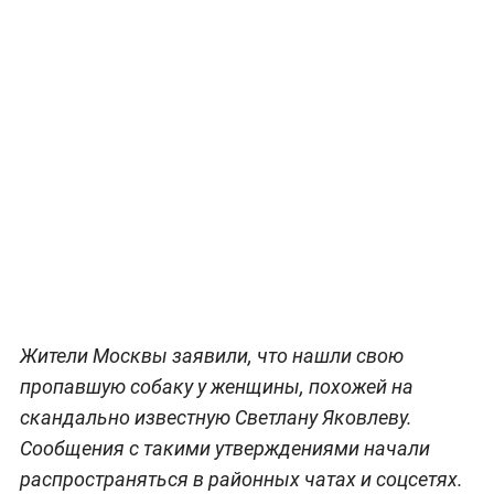
Жители Москвы заявили, что нашли свою
пропавшую собаку у женщины, похожей на
скандально известную Светлану Яковлеву.
Сообщения с такими утверждениями начали
распространяться в районных чатах и соцсетях.