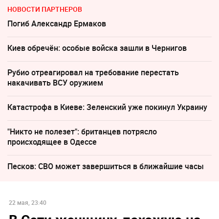
НОВОСТИ ПАРТНЕРОВ
Погиб Александр Ермаков
Киев обречён: особые войска зашли в Чернигов
Рубио отреагировал на требование перестать
накачивать ВСУ оружием
Катастрофа в Киеве: Зеленский уже покинул Украину
"Никто не полезет": британцев потрясло
происходящее в Одессе
Песков: СВО может завершиться в ближайшие часы
22 мая, 23:40