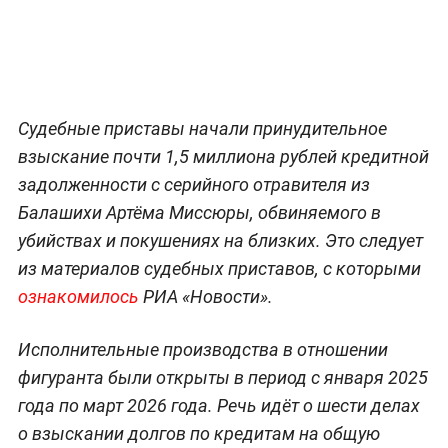
Судебные приставы начали принудительное
взыскание почти 1,5 миллиона рублей кредитной
задолженности с серийного отравителя из
Балашихи Артёма Миссюры, обвиняемого в
убийствах и покушениях на близких. Это следует
из материалов судебных приставов, с которыми
ознакомилось
РИА «Новости».
Исполнительные производства в отношении
фигуранта были открыты в период с января 2025
года по март 2026 года. Речь идёт о шести делах
о взыскании долгов по кредитам на общую