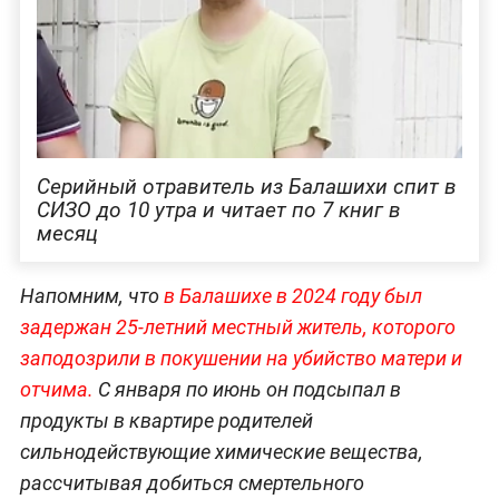
Серийный отравитель из Балашихи спит в
СИЗО до 10 утра и читает по 7 книг в
месяц
Напомним, что
в Балашихе в 2024 году был
задержан 25-летний местный житель, которого
заподозрили в покушении на убийство матери и
отчима.
С января по июнь он подсыпал в
продукты в квартире родителей
сильнодействующие химические вещества,
рассчитывая добиться смертельного