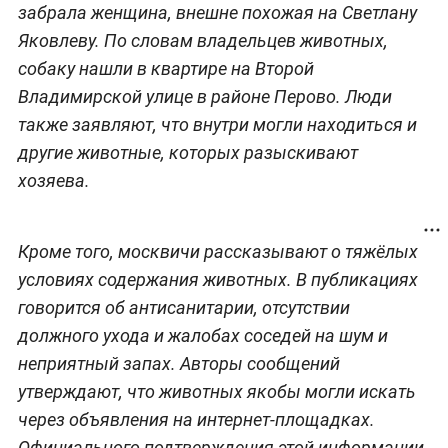
забрала женщина, внешне похожая на Светлану
Яковлеву. По словам владельцев животных,
собаку нашли в квартире на Второй
Владимирской улице в районе Перово. Люди
также заявляют, что внутри могли находиться и
другие животные, которых разыскивают
хозяева.
Кроме того, москвичи рассказывают о тяжёлых
условиях содержания животных. В публикациях
говорится об антисанитарии, отсутствии
должного ухода и жалобах соседей на шум и
неприятный запах. Авторы сообщений
утверждают, что животных якобы могли искать
через объявления на интернет-площадках.
Официального подтверждения этой информации