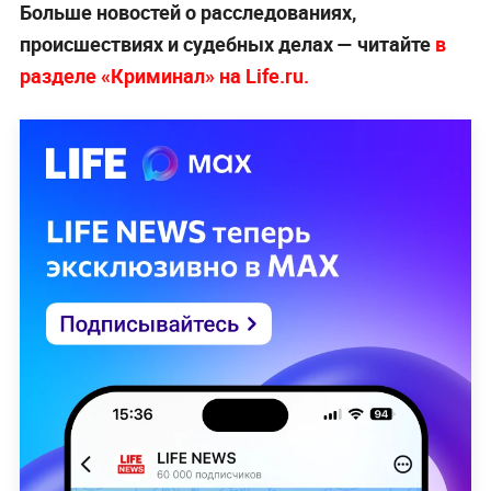
Больше новостей о расследованиях,
происшествиях и судебных делах — читайте
в
разделе «Криминал» на Life.ru.